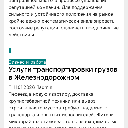
центральное место в процессе управления
репутацией компании. Для поддержания
сильного и устойчивого положения на рынке
крайне важно систематически анализировать
состояние репутации, оценивать предпринятые
действия и…
Бизнес и работа
Услуги транспортировки грузов
в Железнодорожном
11.01.2026
admin
Переезд в новую квартиру, доставка
крупногабаритной техники или вывоз
строительного мусора требуют надежного
транспорта и опытных исполнителей. Жители
микрорайона сталкиваются с необходимостью