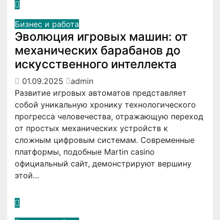
Бизнес и работа
Эволюция игровых машин: от
механических барабанов до
искусственного интеллекта
01.09.2025
admin
Развитие игровых автоматов представляет
собой уникальную хронику технологического
прогресса человечества, отражающую переход
от простых механических устройств к
сложным цифровым системам. Современные
платформы, подобные Martin casino
официальный сайт, демонстрируют вершину
этой…