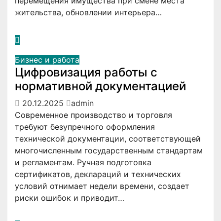
перемещения имущества при смене места
жительства, обновлении интерьера…
Бизнес и работа
Цифровизация работы с
нормативной документацией
20.12.2025
admin
Современное производство и торговля
требуют безупречного оформления
технической документации, соответствующей
многочисленным государственным стандартам
и регламентам. Ручная подготовка
сертификатов, деклараций и технических
условий отнимает недели времени, создает
риски ошибок и приводит…