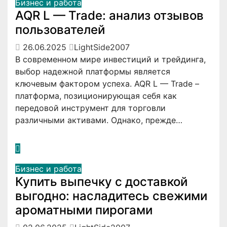
Бизнес и работа
AQR L — Trade: анализ отзывов
пользователей
26.06.2025
LightSide2007
В современном мире инвестиций и трейдинга,
выбор надежной платформы является
ключевым фактором успеха. AQR L — Trade –
платформа, позиционирующая себя как
передовой инструмент для торговли
различными активами. Однако, прежде…
Бизнес и работа
Купить выпечку с доставкой
выгодно: насладитесь свежими
ароматными пирогами