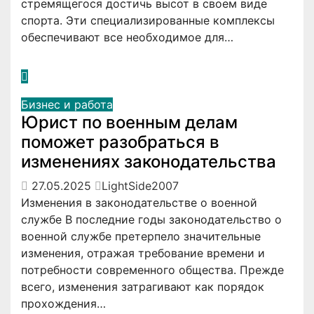
стремящегося достичь высот в своем виде
спорта. Эти специализированные комплексы
обеспечивают все необходимое для…
Бизнес и работа
Юрист по военным делам
поможет разобраться в
изменениях законодательства
27.05.2025
LightSide2007
Изменения в законодательстве о военной
службе В последние годы законодательство о
военной службе претерпело значительные
изменения, отражая требование времени и
потребности современного общества. Прежде
всего, изменения затрагивают как порядок
прохождения…