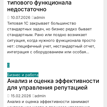
типового функционала
недостаточно
10.07.2026
admin
Типовая 1С закрывает большинство
стандартных задач, но бизнес редко бывает
стандартным. Рано или поздно возникает
ситуация, когда нужного функционала просто
нет: специфичный учет, нестандартный отчет,
интеграция с оборудованием или особая…
Бизнес и работа
Анализ и оценка эффективности
для управления репутацией
15.02.2026
admin
Анализ и оценка эффективности занимают