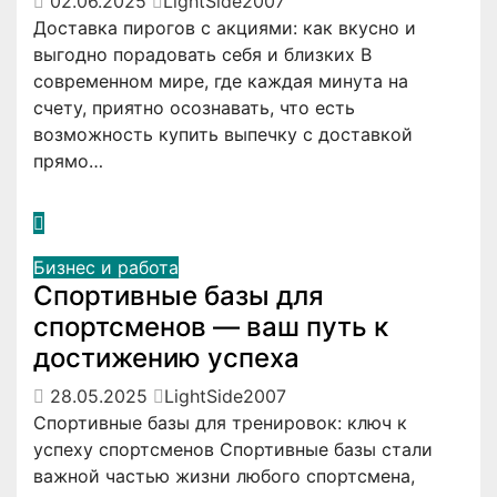
02.06.2025
LightSide2007
Доставка пирогов с акциями: как вкусно и
выгодно порадовать себя и близких В
современном мире, где каждая минута на
счету, приятно осознавать, что есть
возможность купить выпечку с доставкой
прямо…
Бизнес и работа
Спортивные базы для
спортсменов — ваш путь к
достижению успеха
28.05.2025
LightSide2007
Спортивные базы для тренировок: ключ к
успеху спортсменов Спортивные базы стали
важной частью жизни любого спортсмена,