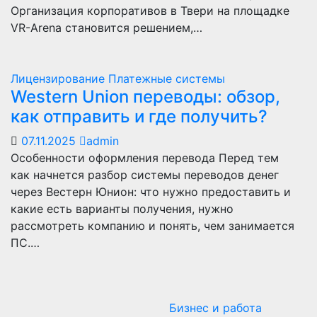
Организация корпоративов в Твери на площадке
VR-Arena становится решением,…
Лицензирование
Платежные системы
Western Union переводы: обзор,
как отправить и где получить?
07.11.2025
admin
Особенности оформления перевода Перед тем
как начнется разбор системы переводов денег
через Вестерн Юнион: что нужно предоставить и
какие есть варианты получения, нужно
рассмотреть компанию и понять, чем занимается
ПС.…
Бизнес и работа