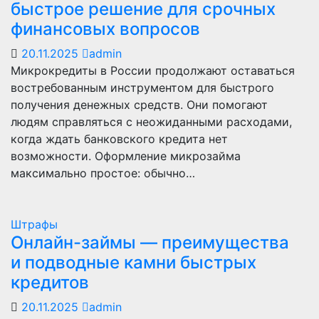
быстрое решение для срочных
финансовых вопросов
20.11.2025
admin
Микрокредиты в России продолжают оставаться
востребованным инструментом для быстрого
получения денежных средств. Они помогают
людям справляться с неожиданными расходами,
когда ждать банковского кредита нет
возможности. Оформление микрозайма
максимально простое: обычно…
Штрафы
Онлайн-займы — преимущества
и подводные камни быстрых
кредитов
20.11.2025
admin