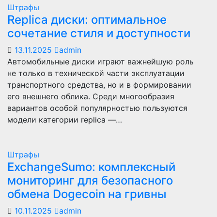
Штрафы
Replica диски: оптимальное
сочетание стиля и доступности
13.11.2025
admin
Автомобильные диски играют важнейшую роль
не только в технической части эксплуатации
транспортного средства, но и в формировании
его внешнего облика. Среди многообразия
вариантов особой популярностью пользуются
модели категории replica —…
Штрафы
ExchangeSumo: комплексный
мониторинг для безопасного
обмена Dogecoin на гривны
10.11.2025
admin