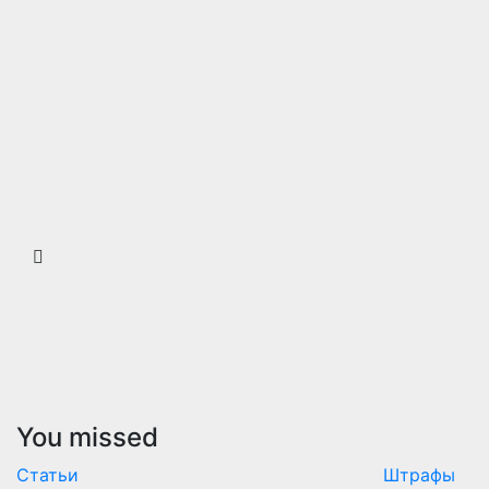
You missed
Статьи
Штрафы