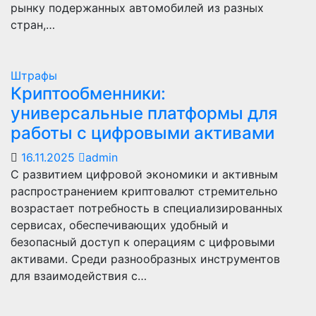
рынку подержанных автомобилей из разных
стран,…
Штрафы
Криптообменники:
универсальные платформы для
работы с цифровыми активами
16.11.2025
admin
С развитием цифровой экономики и активным
распространением криптовалют стремительно
возрастает потребность в специализированных
сервисах, обеспечивающих удобный и
безопасный доступ к операциям с цифровыми
активами. Среди разнообразных инструментов
для взаимодействия с…