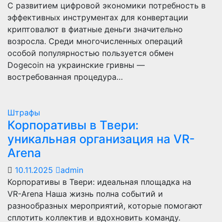
С развитием цифровой экономики потребность в
эффективных инструментах для конвертации
криптовалют в фиатные деньги значительно
возросла. Среди многочисленных операций
особой популярностью пользуется обмен
Dogecoin на украинские гривны —
востребованная процедура…
Штрафы
Корпоративы в Твери:
уникальная организация на VR-
Arena
10.11.2025
admin
Корпоративы в Твери: идеальная площадка на
VR-Arena Наша жизнь полна событий и
разнообразных мероприятий, которые помогают
сплотить коллектив и вдохновить команду.