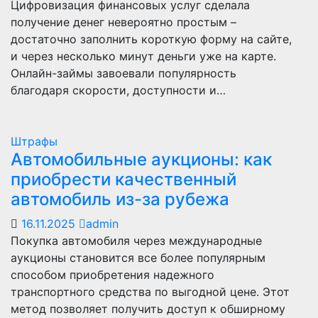
Цифровизация финансовых услуг сделала
получение денег невероятно простым –
достаточно заполнить короткую форму на сайте,
и через несколько минут деньги уже на карте.
Онлайн-займы завоевали популярность
благодаря скорости, доступности и…
Штрафы
Автомобильные аукционы: как
приобрести качественный
автомобиль из-за рубежа
16.11.2025
admin
Покупка автомобиля через международные
аукционы становится все более популярным
способом приобретения надежного
транспортного средства по выгодной цене. Этот
метод позволяет получить доступ к обширному