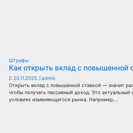
Штрафы
Как открыть вклад с повышенной 
20.11.2025
admin
Открыть вклад с повышенной ставкой — значит раз
чтобы получать пассивный доход. Это актуальный
условиях изменяющегося рынка. Например,…