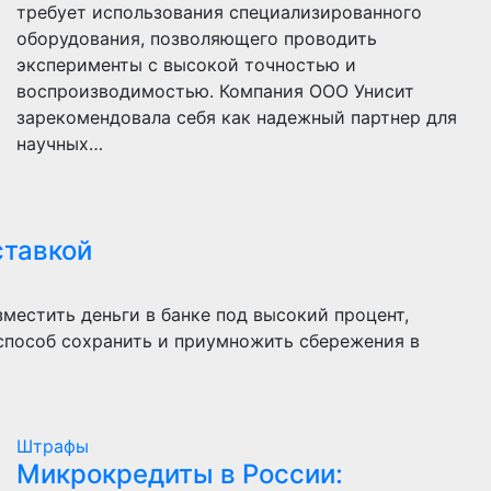
требует использования специализированного
оборудования, позволяющего проводить
эксперименты с высокой точностью и
воспроизводимостью. Компания ООО Унисит
зарекомендовала себя как надежный партнер для
научных…
ставкой
местить деньги в банке под высокий процент,
 способ сохранить и приумножить сбережения в
Штрафы
Микрокредиты в России: