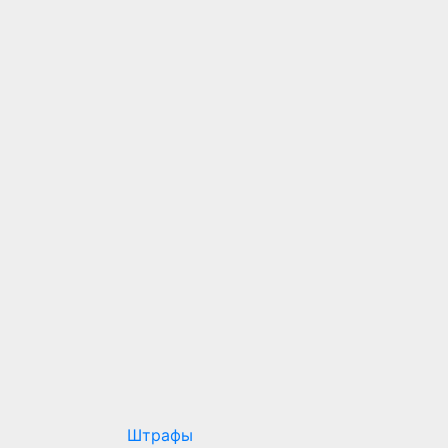
Штрафы