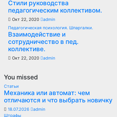
Стили руководства
педагогическим коллективом.
Окт 22, 2020
admin
Педагогическая психология. Шпаргалки.
Взаимодействие и
сотрудничество в пед.
коллективе.
Окт 22, 2020
admin
You missed
Статьи
Механика или автомат: чем
отличаются и что выбрать новичку
18.07.2026
admin
Штрафы