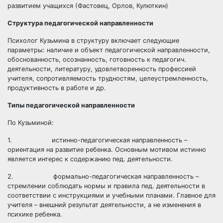
развитием учащихся (Фастовец, Орлов, Кулюткин)
Структура педагогической направленности
Психолог Кузьмина в структуру включает следующие
параметры: наличие и объект педагогической направленности,
обоснованность, осознанность, готовность к педагогич.
деятельности, литературу, удовлетворенность профессией
учителя, сопротивляемость трудностям, целеустремленность,
продуктивность в работе и др.
Типы педагогической направленности
По Кузьминой:
1. истинно-педагогическая направленность –
ориентация на развитие ребенка. Основным мотивом истинно
является интерес к содержанию пед. деятельности.
2. формально-педагогическая направленность –
стремлении соблюдать нормы и правила пед. деятельности в
соответствии с инструкциями и учебными планами. Главное для
учителя – внешний результат деятельности, а не изменения в
психике ребенка.