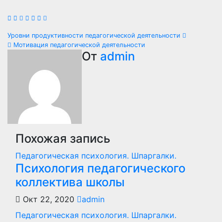
Навигация
Уровни продуктивности педагогической деятельности
Мотивация педагогической деятельности
по
От
admin
записям
Похожая запись
Педагогическая психология. Шпаргалки.
Психология педагогического
коллектива школы
Окт 22, 2020
admin
Педагогическая психология. Шпаргалки.