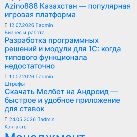
Azino888 Казахстан — популярная
игровая платформа
12.07.2026
admin
Бизнес и работа
Разработка программных
решений и модули для 1С: когда
типового функционала
недостаточно
10.07.2026
admin
Штрафы
Скачать Мелбет на Андроид —
быстрое и удобное приложение
для ставок
24.05.2026
admin
Контакты