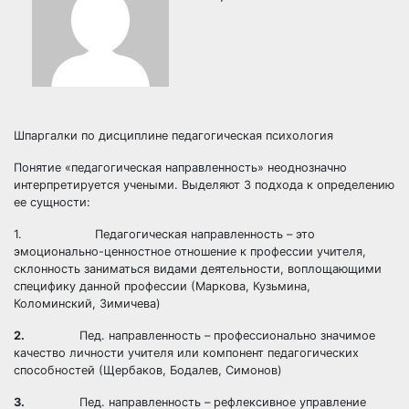
Шпаргалки по дисциплине педагогическая психология
Понятие «педагогическая направленность» неоднозначно
интерпретируется учеными. Выделяют 3 подхода к определению
ее сущности:
1. Педагогическая направленность – это
эмоционально-ценностное отношение к профессии учителя,
склонность заниматься видами деятельности, воплощающими
специфику данной профессии (Маркова, Кузьмина,
Коломинский, Зимичева)
2.
Пед. направленность – профессионально значимое
качество личности учителя или компонент педагогических
способностей (Щербаков, Бодалев, Симонов)
3.
Пед. направленность – рефлексивное управление