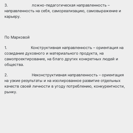
3. ложно-педагогическая направленность –
направленность на себя, самореализацию, самовыражение и
карьеру.
По Марковой
1. Конструктивная направленность – ориентация на
созидание духовного и материального продукта, на
самопроектирование, на благо других конкретных людей и
общества.
2. Неконструктивная направленность – ориентация
на узкие результаты и на изолированное развитие отдельных
качеств своей личности в угоду потреблению, конкурентности,
рынку.