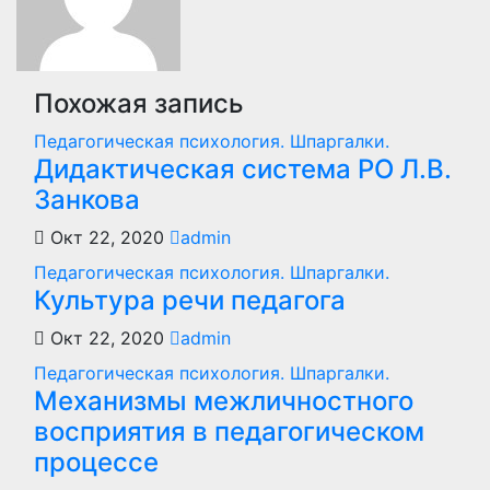
Похожая запись
Педагогическая психология. Шпаргалки.
Дидактическая система РО Л.В.
Занкова
Окт 22, 2020
admin
Педагогическая психология. Шпаргалки.
Культура речи педагога
Окт 22, 2020
admin
Педагогическая психология. Шпаргалки.
Механизмы межличностного
восприятия в педагогическом
процессе