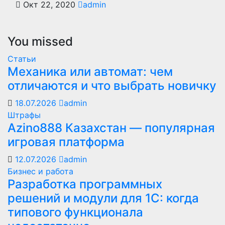
Окт 22, 2020
admin
You missed
Статьи
Механика или автомат: чем
отличаются и что выбрать новичку
18.07.2026
admin
Штрафы
Azino888 Казахстан — популярная
игровая платформа
12.07.2026
admin
Бизнес и работа
Разработка программных
решений и модули для 1С: когда
типового функционала