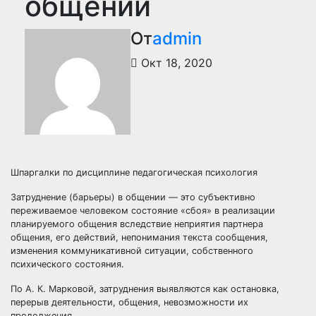
общении
От
admin
Окт 18, 2020
Шпаргалки по дисциплине педагогическая психология
Затруднение (барьеры) в общении — это субъективно
переживаемое человеком состояние «сбоя» в реализации
планируемого общения вследствие неприятия партнера
общения, его действий, непонимания текста сообщения,
изменения коммуникативной ситуации, собственного
психического состояния.
По А. К. Марковой, затруднения выявляются как остановка,
перерыв деятельности, общения, невозможности их
продолжения.