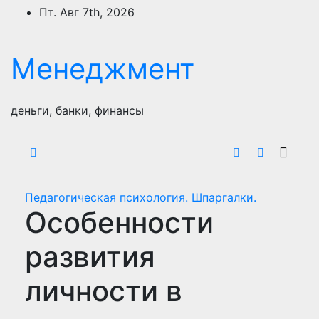
Перейти
Пт. Авг 7th, 2026
к
содержимому
Менеджмент
деньги, банки, финансы
Педагогическая психология. Шпаргалки.
Особенности
развития
личности в