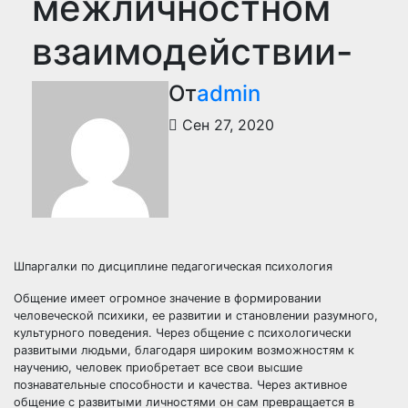
межличностном
взаимодействии-
От
admin
Сен 27, 2020
Шпаргалки по дисциплине педагогическая психология
Общение имеет огромное значение в формировании
человеческой психики, ее развитии и становлении разумного,
культурного поведения. Через общение с психологически
развитыми людьми, благодаря широким возможностям к
научению, человек приобретает все свои высшие
познавательные способности и качества. Через активное
общение с развитыми личностями он сам превращается в