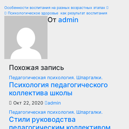
Навигация
Особенности воспитания на разных возрастных этапах
Психологическое здоровье как результат воспитания
по
От
admin
записям
Похожая запись
Педагогическая психология. Шпаргалки.
Психология педагогического
коллектива школы
Окт 22, 2020
admin
Педагогическая психология. Шпаргалки.
Стили руководства
педагогическим коллективом.