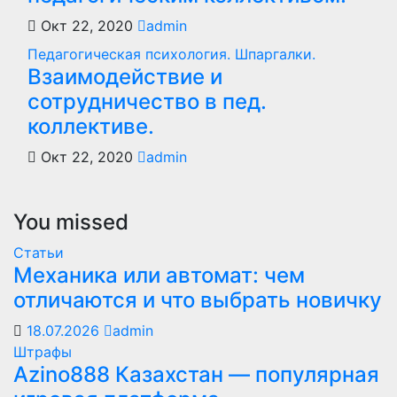
Окт 22, 2020
admin
Педагогическая психология. Шпаргалки.
Взаимодействие и
сотрудничество в пед.
коллективе.
Окт 22, 2020
admin
You missed
Статьи
Механика или автомат: чем
отличаются и что выбрать новичку
18.07.2026
admin
Штрафы
Azino888 Казахстан — популярная