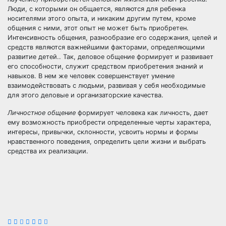
Люди, с которыми он общается, являются для ребенка
носителями этого опыта, и никаким другим путем, кроме
общения с ними, этот опыт не может быть приобретен.
Интенсивность общения, разнообразие его содержания, целей и
средств являются важнейшими факторами, определяющими
развитие детей.. Так, деловое общение формирует и развивает
его способности, служит средством приобретения знаний и
навыков. В нем же человек совершенствует умение
взаимодействовать с людьми, развивая у себя необходимые
для этого деловые и организаторские качества.
Личностное общение
формирует человека как личность, дает
ему возможность приобрести определенные черты характера,
интересы, привычки, склонности, усвоить нормы и формы
нравственного поведения, определить цели жизни и выбрать
средства их реализации.