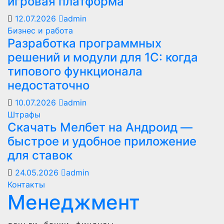
игровая платформа
12.07.2026
admin
Бизнес и работа
Разработка программных
решений и модули для 1С: когда
типового функционала
недостаточно
10.07.2026
admin
Штрафы
Скачать Мелбет на Андроид —
быстрое и удобное приложение
для ставок
24.05.2026
admin
Контакты
Менеджмент