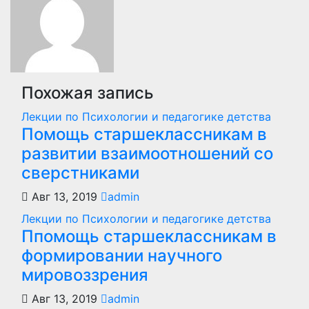
записям
Похожая запись
Лекции по Психологии и педагогике детства
Помощь старшеклассникам в
развитии взаимоотношений со
сверстниками
Авг 13, 2019
admin
Лекции по Психологии и педагогике детства
Ппомощь старшеклассникам в
формировании научного
мировоззрения
Авг 13, 2019
admin