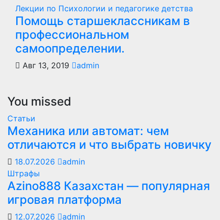
Лекции по Психологии и педагогике детства
Помощь старшеклассникам в
профессиональном
самоопределении.
Авг 13, 2019
admin
You missed
Статьи
Механика или автомат: чем
отличаются и что выбрать новичку
18.07.2026
admin
Штрафы
Azino888 Казахстан — популярная
игровая платформа
12.07.2026
admin