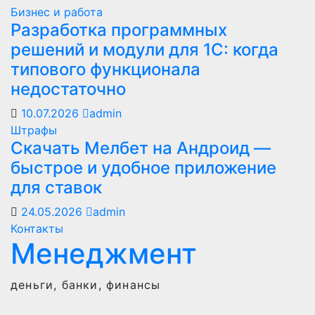
Бизнес и работа
Разработка программных
решений и модули для 1С: когда
типового функционала
недостаточно
10.07.2026
admin
Штрафы
Скачать Мелбет на Андроид —
быстрое и удобное приложение
для ставок
24.05.2026
admin
Контакты
Менеджмент
деньги, банки, финансы