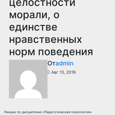
целостности
морали, о
единстве
нравственных
норм поведения
От
admin
Авг 13, 2019
Лекции по дисциплине «Педагогическая психология»