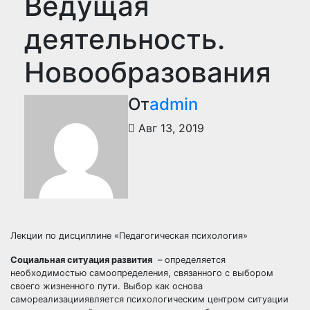
Ведущая
деятельность.
Новообразования
От
admin
Авг 13, 2019
Лекции по дисциплине «Педагогическая психология»
Социальная ситуация развития
– определяется
необходимостью самоопределения, связанного с выбором
своего жизненного пути. Выбор как основа
самореализацииявляется психологическим центром ситуации