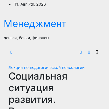
Перейти
Пт. Авг 7th, 2026
к
содержимому
Менеджмент
деньги, банки, финансы
Лекции по педагогической психологии
Социальная
ситуация
развития.