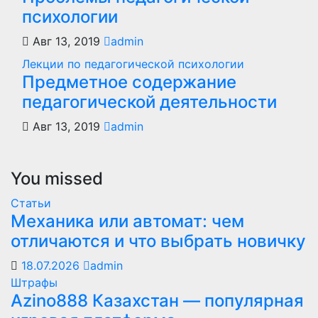
психологии
Авг 13, 2019
admin
Лекции по педагогической психологии
Предметное содержание
педагогической деятельности
Авг 13, 2019
admin
You missed
Статьи
Механика или автомат: чем
отличаются и что выбрать новичку
18.07.2026
admin
Штрафы
Azino888 Казахстан — популярная