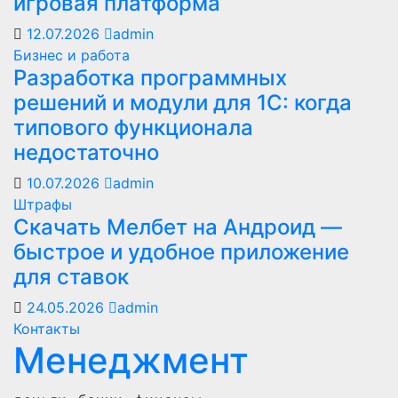
игровая платформа
12.07.2026
admin
Бизнес и работа
Разработка программных
решений и модули для 1С: когда
типового функционала
недостаточно
10.07.2026
admin
Штрафы
Скачать Мелбет на Андроид —
быстрое и удобное приложение
для ставок
24.05.2026
admin
Контакты
Менеджмент