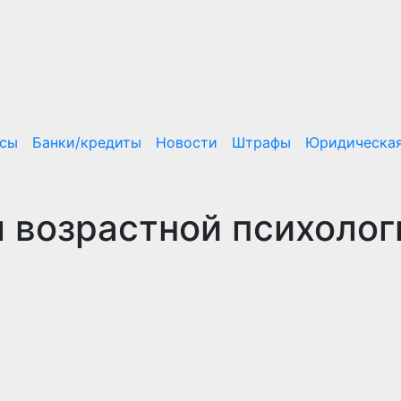
нсы
Банки/кредиты
Новости
Штрафы
Юридическая
 возрастной психолог