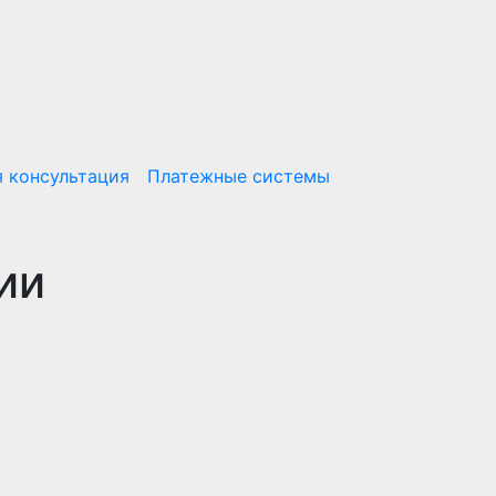
 консультация
Платежные системы
ии