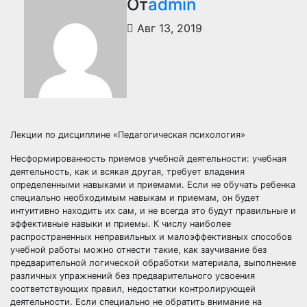
От
admin
Авг 13, 2019
Лекции по дисциплине «Педагогическая психология»
Несформированность приемов учебной деятельности: учебная
деятельность, как и всякая другая, требует владения
определенными навыками и приемами. Если не обучать ребенка
специально необходимым навыкам и приемам, он будет
интуитивно находить их сам, и не всегда это будут правильные и
эффективные навыки и приемы. К числу наиболее
распространенных неправильных и малоэффективных способов
учебной работы можно отнести такие, как заучивание без
предварительной логической обработки материала, выполнение
различных упражнений без предварительного усвоения
соответствующих правил, недостатки контролирующей
деятельности. Если специально не обратить внимание на