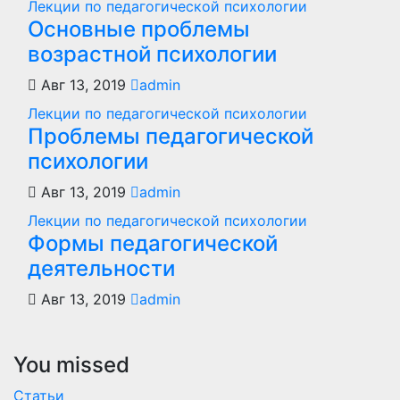
Лекции по педагогической психологии
Основные проблемы
возрастной психологии
Авг 13, 2019
admin
Лекции по педагогической психологии
Проблемы педагогической
психологии
Авг 13, 2019
admin
Лекции по педагогической психологии
Формы педагогической
деятельности
Авг 13, 2019
admin
You missed
Статьи