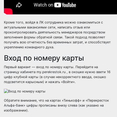
Кроме того, войдя в ЛК сотрудника можно ознакомиться с
актуальными вакансиями сети, написать отзыв или
проконтролировать деятельность менеджеров посредством
заполнения формы обратной связи. Такой подход позволяет
получать всю отчетность без временных затрат, и способствует
укреплению командного духа.
Вход по номеру карты
Первый вариант — вход по номеру карты. Перейдите на
страницу кабинета my.perekrestok.ru , в окошке нужно ввети 16
цифр клубной карты (в случае некорректного ввода, окошко
подсветится карысным) и нажать «Войти».
Обратите внимание, что на картах «Тинькофф» и «Перекресток
Альфа-банк» цифры прописаны внизу слева (как указано на
изображении).