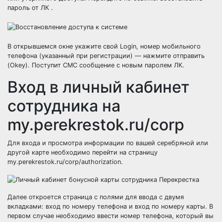
пароль от ЛК .
В открывшемся окне укажите свой Login, номер мобильного
телефона (указанный при регистрации) — нажмите отправить
(Okey). Поступит СМС сообщение с новым паролем ЛК.
Вход в личный кабинет
сотрудника на
my.perekrestok.ru/corp
Для входа и просмотра информации по вашей серебряной или
другой карте необходимо перейти на страницу
my.perekrestok.ru/corp/authorization.
Далее откроется страница с полями для ввода с двумя
вкладками: вход по номеру телефона и вход по номеру карты. В
первом случае необходимо ввести номер телефона, который вы