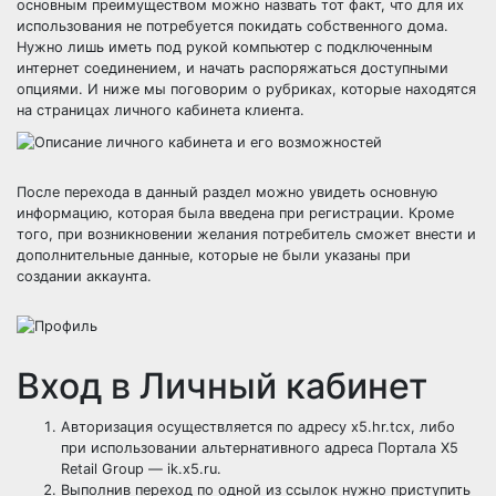
основным преимуществом можно назвать тот факт, что для их
использования не потребуется покидать собственного дома.
Нужно лишь иметь под рукой компьютер с подключенным
интернет соединением, и начать распоряжаться доступными
опциями. И ниже мы поговорим о рубриках, которые находятся
на страницах личного кабинета клиента.
После перехода в данный раздел можно увидеть основную
информацию, которая была введена при регистрации. Кроме
того, при возникновении желания потребитель сможет внести и
дополнительные данные, которые не были указаны при
создании аккаунта.
Вход в Личный кабинет
Авторизация осуществляется по адресу x5.hr.tcx, либо
при использовании альтернативного адреса Портала X5
Retail Group — ik.x5.ru.
Выполнив переход по одной из ссылок нужно приступить