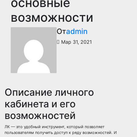
основные
возможности
От
admin
Мар 31, 2021
Описание личного
кабинета и его
возможностей
ЛК — это удобный инструмент, который позволяет
пользователям получить доступ к ряду возможностей. И