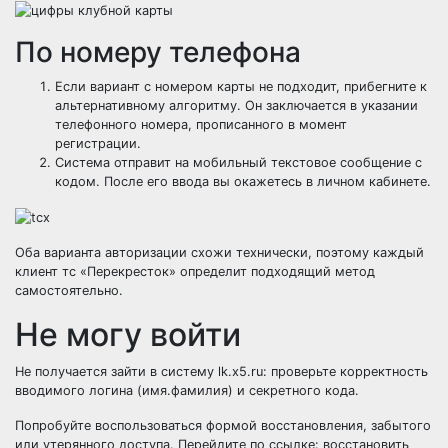
По номеру телефона
Если вариант с номером карты не подходит, прибегните к
альтернативному алгоритму. Он заключается в указании
телефонного номера, прописанного в момент
регистрации.
Система отправит на мобильный текстовое сообщение с
кодом. После его ввода вы окажетесь в личном кабинете.
Оба варианта авторизации схожи технически, поэтому каждый
клиент тс «Перекресток» определит подходящий метод
самостоятельно.
Не могу войти
Не получается зайти в систему lk.x5.ru: проверьте корректность
вводимого логина (имя.фамилия) и секретного кода.
Попробуйте воспользоваться формой восстановления, забытого
или утерянного доступа. Перейдите по ссылке: восстановить