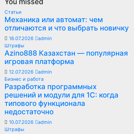
You missed
Статьи
Механика или автомат: чем
отличаются и что выбрать новичку
18.07.2026
admin
Штрафы
Azino888 Казахстан — популярная
игровая платформа
12.07.2026
admin
Бизнес и работа
Разработка программных
решений и модули для 1С: когда
типового функционала
недостаточно
10.07.2026
admin
Штрафы