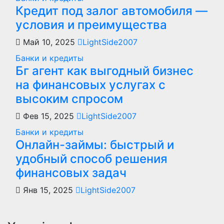
Кредит под залог автомобиля —
условия и преимущества
Май 10, 2025
LightSide2007
Банки и кредиты
Бг агент как выгодный бизнес
на финансовых услугах с
высоким спросом
Фев 15, 2025
LightSide2007
Банки и кредиты
Онлайн-займы: быстрый и
удобный способ решения
финансовых задач
Янв 15, 2025
LightSide2007