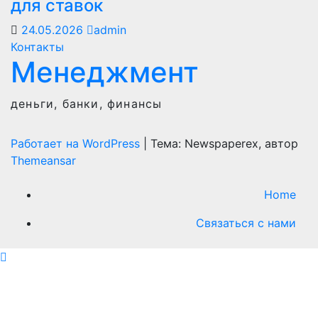
для ставок
24.05.2026
admin
Контакты
Менеджмент
деньги, банки, финансы
Работает на WordPress
|
Тема: Newspaperex, автор
Themeansar
Home
Связаться с нами