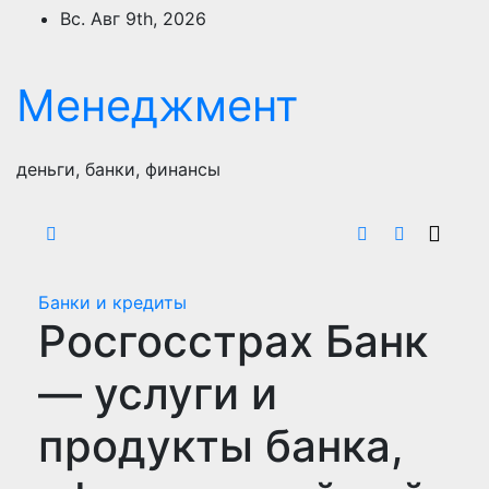
Перейти
Вс. Авг 9th, 2026
к
содержимому
Менеджмент
деньги, банки, финансы
Банки и кредиты
Росгосстрах Банк
— услуги и
продукты банка,