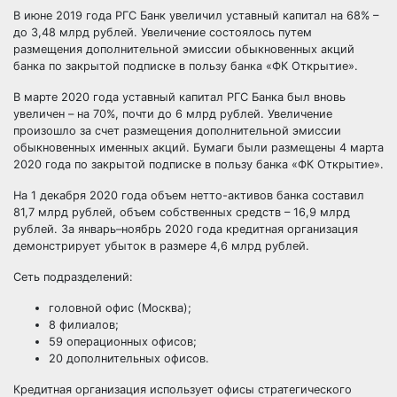
В июне 2019 года РГС Банк увеличил уставный капитал на 68% –
до 3,48 млрд рублей. Увеличение состоялось путем
размещения дополнительной эмиссии обыкновенных акций
банка по закрытой подписке в пользу банка «ФК Открытие».
В марте 2020 года уставный капитал РГС Банка был вновь
увеличен – на 70%, почти до 6 млрд рублей. Увеличение
произошло за счет размещения дополнительной эмиссии
обыкновенных именных акций. Бумаги были размещены 4 марта
2020 года по закрытой подписке в пользу банка «ФК Открытие».
На 1 декабря 2020 года объем нетто-активов банка составил
81,7 млрд рублей, объем собственных средств – 16,9 млрд
рублей. За январь–ноябрь 2020 года кредитная организация
демонстрирует убыток в размере 4,6 млрд рублей.
Сеть подразделений:
головной офис (Москва);
8 филиалов;
59 операционных офисов;
20 дополнительных офисов.
Кредитная организация использует офисы стратегического