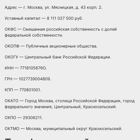
Адрес — г. Москва, ул. Мясницкая, д. 43 корп. 2.
Уставный капитал — 8 111 027 500 руб.
ОКФС — Смешанная российская собственность с долей
федеральной собственности.
ОКОПФ — Публичные акционерные общества.
ОКОГУ — Центральный банк Российской Федерации.
ИНН — 7718105676О.
ГРН — 1027739004809.
КПП — 770801001.
ОКАТО — Город Москва, столица Российской Федерации, город
федерального значения, Центральный, Красносельский.
ОКПО — 29306211.
ОКТМО — Москва, муниципальный округ Красносельский.