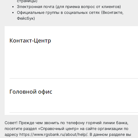
страницы)
Электронная почта (для приема вопрос от клиентов)
Официальные группы в социальных сетях (Вконтакте,
Фейсбук)
Совет! Прежде чем звонить по телефону горячей линии банка,
посетите раздел «Справочный центр» на сайте организации по
адресу https://www.rgsbank.ru/about/help/. В данном разделе вы