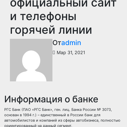
официальный сайт
и телефоны
горячей линии
От
admin
Мар 31, 2021
Информация о банке
РГС Банк (ПАО «РГС Банк», ген. лиц. Банка России № 3073,
основан в 1994 г.) – единственный в России банк для
автомобилистов и компаний из сферы автобизнеса, полностью
ориентированный на данный сегмент.