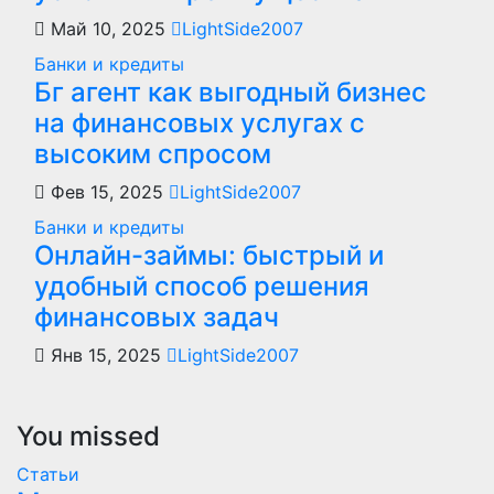
Май 10, 2025
LightSide2007
Банки и кредиты
Бг агент как выгодный бизнес
на финансовых услугах с
высоким спросом
Фев 15, 2025
LightSide2007
Банки и кредиты
Онлайн-займы: быстрый и
удобный способ решения
финансовых задач
Янв 15, 2025
LightSide2007
You missed
Статьи