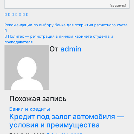
[свернуть]
Навигация
Рекомендации по выбору банка для открытия расчетного счета
по
Политех — регистрация в личном кабинете студента и
преподавателя
записям
От
admin
Похожая запись
Банки и кредиты
Кредит под залог автомобиля —
условия и преимущества