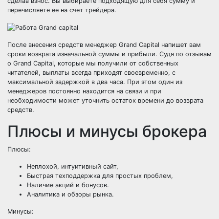
сделав взнос. Вы выбираете подходящую для себя сумму и
перечисляете ее на счет трейдера.
После внесения средств менеджер Grand Capital напишет вам
сроки возврата изначальной суммы и прибыли. Судя по отзывам
о Grand Capital, которые мы получили от собственных
читателей, выплаты всегда приходят своевременно, с
максимальной задержкой в два часа. При этом один из
менеджеров постоянно находится на связи и при
необходимости может уточнить остаток времени до возврата
средств.
Плюсы и минусы брокера
Плюсы:
Неплохой, интуитивный сайт,
Быстрая техподдержка для простых проблем,
Наличие акций и бонусов.
Аналитика и обзоры рынка.
Минусы: