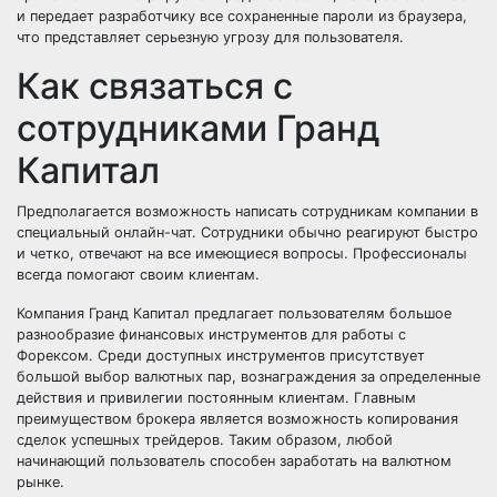
и передает разработчику все сохраненные пароли из браузера,
что представляет серьезную угрозу для пользователя.
Как связаться с
сотрудниками Гранд
Капитал
Предполагается возможность написать сотрудникам компании в
специальный онлайн-чат. Сотрудники обычно реагируют быстро
и четко, отвечают на все имеющиеся вопросы. Профессионалы
всегда помогают своим клиентам.
Компания Гранд Капитал предлагает пользователям большое
разнообразие финансовых инструментов для работы с
Форексом. Среди доступных инструментов присутствует
большой выбор валютных пар, вознаграждения за определенные
действия и привилегии постоянным клиентам. Главным
преимуществом брокера является возможность копирования
сделок успешных трейдеров. Таким образом, любой
начинающий пользователь способен заработать на валютном
рынке.