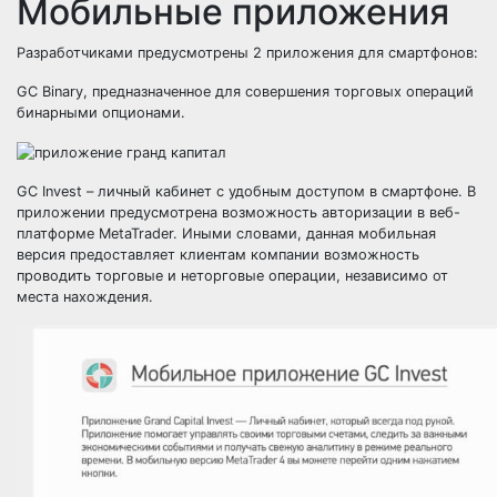
Мобильные приложения
Разработчиками предусмотрены 2 приложения для смартфонов:
GC Binary, предназначенное для совершения торговых операций
бинарными опционами.
GC Invest – личный кабинет с удобным доступом в смартфоне. В
приложении предусмотрена возможность авторизации в веб-
платформе MetaTrader. Иными словами, данная мобильная
версия предоставляет клиентам компании возможность
проводить торговые и неторговые операции, независимо от
места нахождения.