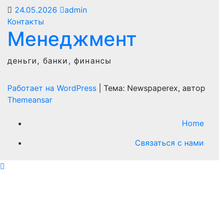
24.05.2026
admin
Контакты
Менеджмент
деньги, банки, финансы
Работает на WordPress
|
Тема: Newspaperex, автор
Themeansar
Home
Связаться с нами