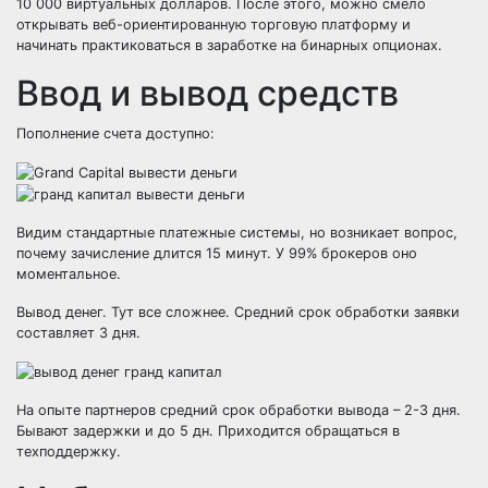
10 000 виртуальных долларов. После этого, можно смело
открывать веб-ориентированную торговую платформу и
начинать практиковаться в заработке на бинарных опционах.
Ввод и вывод средств
Пополнение счета доступно:
Видим стандартные платежные системы, но возникает вопрос,
почему зачисление длится 15 минут. У 99% брокеров оно
моментальное.
Вывод денег. Тут все сложнее. Средний срок обработки заявки
составляет 3 дня.
На опыте партнеров средний срок обработки вывода – 2-3 дня.
Бывают задержки и до 5 дн. Приходится обращаться в
техподдержку.