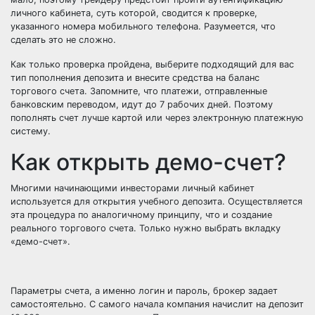
личного кабинета, суть которой, сводится к проверке,
указанного номера мобильного телефона. Разумеется, что
сделать это не сложно.
Как только проверка пройдена, выберите подходящий для вас
тип пополнения депозита и внесите средства на баланс
торгового счета. Запомните, что платежи, отправленные
банковским переводом, идут до 7 рабочих дней. Поэтому
пополнять счет лучше картой или через электронную платежную
систему.
Как открыть демо-счет?
Многими начинающими инвесторами личный кабинет
используется для открытия учебного депозита. Осуществляется
эта процедура по аналогичному принципу, что и создание
реального торгового счета. Только нужно выбрать вкладку
«демо-счет».
Параметры счета, а именно логин и пароль, брокер задает
самостоятельно. С самого начала компания начислит на депозит