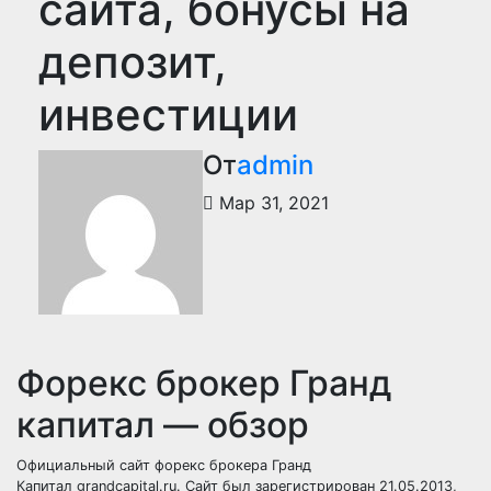
сайта, бонусы на
депозит,
инвестиции
От
admin
Мар 31, 2021
Форекс брокер Гранд
капитал — обзор
Официальный сайт форекс брокера Гранд
Капитал grandcapital.ru. Сайт был зарегистрирован 21.05.2013,