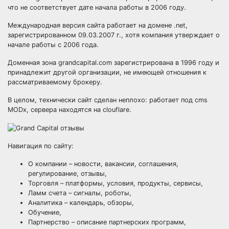
что не соответствует дате начала работы в 2006 году.
Международная версия сайта работает на домене .net,
зарегистрированном 09.03.2007 г., хотя компания утверждает о
начале работы с 2006 года.
Доменная зона grandcapital.com зарегистрирована в 1996 году и
принадлежит другой организации, не имеющей отношения к
рассматриваемому брокеру.
В целом, технически сайт сделан неплохо: работает под cms
MODx, сервера находятся на clouflare.
Навигация по сайту:
О компании – новости, вакансии, соглашения,
регулирование, отзывы,
Торговля – платформы, условия, продукты, сервисы,
Ламм счета – сигналы, роботы,
Аналитика – календарь, обзоры,
Обучение,
Партнерство – описание партнерских программ,