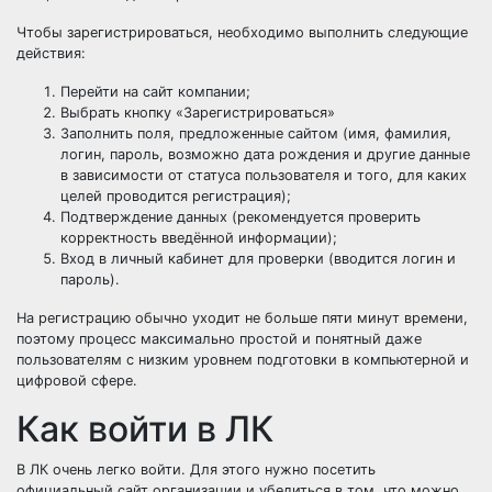
Чтобы зарегистрироваться, необходимо выполнить следующие
действия:
Перейти на сайт компании;
Выбрать кнопку «Зарегистрироваться»
Заполнить поля, предложенные сайтом (имя, фамилия,
логин, пароль, возможно дата рождения и другие данные
в зависимости от статуса пользователя и того, для каких
целей проводится регистрация);
Подтверждение данных (рекомендуется проверить
корректность введённой информации);
Вход в личный кабинет для проверки (вводится логин и
пароль).
На регистрацию обычно уходит не больше пяти минут времени,
поэтому процесс максимально простой и понятный даже
пользователям с низким уровнем подготовки в компьютерной и
цифровой сфере.
Как войти в ЛК
В ЛК очень легко войти. Для этого нужно посетить
официальный сайт организации и убедиться в том, что можно