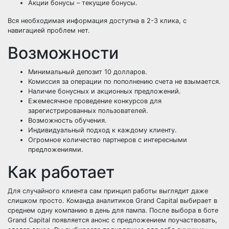
Акции бонусы – текущие бонусы.
Вся необходимая информация доступна в 2-3 клика, с
навигацией проблем нет.
Возможности
Минимальный депозит 10 долларов.
Комиссия за операции по пополнению счета не взымается.
Наличие бонусных и акционных предложений.
Ежемесячное проведение конкурсов для
зарегистрированных пользователей.
Возможность обучения.
Индивидуальный подход к каждому клиенту.
Огромное количество партнеров с интересными
предложениями.
Как работает
Для случайного клиента сам принцип работы выглядит даже
слишком просто. Команда аналитиков Grand Capital выбирает в
среднем одну компанию в день для пампа. После выбора в боте
Grand Capital появляется анонс с предложением поучаствовать,