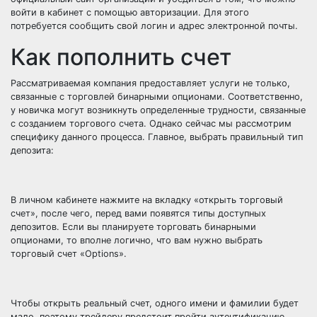
войти в кабинет с помощью авторизации. Для этого
потребуется сообщить свой логин и адрес электронной почты.
Как пополнить счет
Рассматриваемая компания предоставляет услуги не только,
связанные с торговлей бинарными опционами. Соответственно,
у новичка могут возникнуть определенные трудности, связанные
с созданием торгового счета. Однако сейчас мы рассмотрим
специфику данного процесса. Главное, выбрать правильный тип
депозита:
В личном кабинете нажмите на вкладку «открыть торговый
счет», после чего, перед вами появятся типы доступных
депозитов. Если вы планируете торговать бинарными
опционами, то вполне логично, что вам нужно выбрать
торговый счет «Options».
Чтобы открыть реальный счет, одного имени и фамилии будет
мало, поэтому трейдеру предстоит пройти аутентификацию