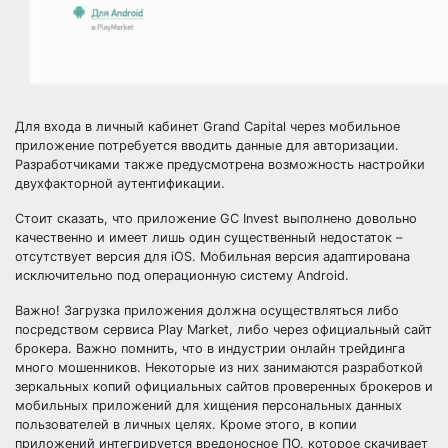
Для входа в личный кабинет Grand Capital через мобильное
приложение потребуется вводить данные для авторизации.
Разработчиками также предусмотрена возможность настройки
двухфакторной аутентификации.
Стоит сказать, что приложение GC Invest выполнено довольно
качественно и имеет лишь один существенный недостаток –
отсутствует версия для iOS. Мобильная версия адаптирована
исключительно под операционную систему Android.
Важно! Загрузка приложения должна осуществляться либо
посредством сервиса Play Market, либо через официальный сайт
брокера. Важно помнить, что в индустрии онлайн трейдинга
много мошенников. Некоторые из них занимаются разработкой
зеркальных копий официальных сайтов проверенных брокеров и
мобильных приложений для хищения персональных данных
пользователей в личных целях. Кроме этого, в копии
приложений интегрируется вредоносное ПО, которое скачивает