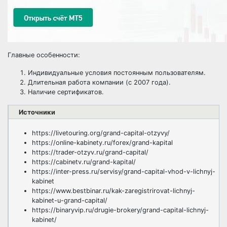
Главные особенности:
Индивидуальные условия постоянным пользователям.
Длительная работа компании (с 2007 года).
Наличие сертификатов.
Источники
https://livetouring.org/grand-capital-otzyvy/
https://online-kabinety.ru/forex/grand-kapital
https://trader-otzyv.ru/grand-capital/
https://cabinetv.ru/grand-kapital/
https://inter-press.ru/servisy/grand-capital-vhod-v-lichnyj-
kabinet
https://www.bestbinar.ru/kak-zaregistrirovat-lichnyj-
kabinet-u-grand-capital/
https://binaryvip.ru/drugie-brokery/grand-capital-lichnyj-
kabinet/