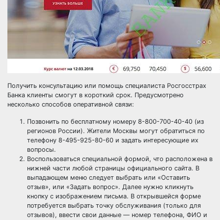
Получить консультацию или помощь специалиста Росгосстрах
Банка клиенты смогут в короткий срок. Предусмотрено
несколько способов оперативной связи:
Позвонить по бесплатному номеру 8-800-700-40-40 (из
регионов России). Жители Москвы могут обратиться по
телефону 8-495-925-80-60 и задать интересующие их
вопросы.
Воспользоваться специальной формой, что расположена в
нижней части любой страницы официального сайта. В
выпадающем меню следует выбрать или «Оставить
отзыв», или «Задать вопрос». Далее нужно кликнуть
кнопку с изображением письма. В открывшейся форме
потребуется выбрать точку обслуживания (только для
отзывов), ввести свои данные — номер телефона, ФИО и