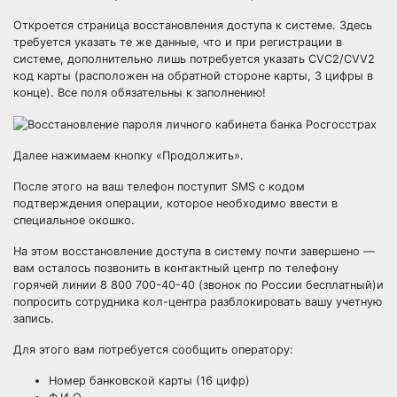
Откроется страница восстановления доступа к системе. Здесь
требуется указать те же данные, что и при регистрации в
системе, дополнительно лишь потребуется указать CVC2/CVV2
код карты (расположен на обратной стороне карты, 3 цифры в
конце). Все поля обязательны к заполнению!
Далее нажимаем кнопку «Продолжить».
После этого на ваш телефон поступит SMS с кодом
подтверждения операции, которое необходимо ввести в
специальное окошко.
На этом восстановление доступа в систему почти завершено —
вам осталось позвонить в контактный центр по телефону
горячей линии 8 800 700-40-40 (звонок по России бесплатный)и
попросить сотрудника кол-центра разблокировать вашу учетную
запись.
Для этого вам потребуется сообщить оператору:
Номер банковской карты (16 цифр)