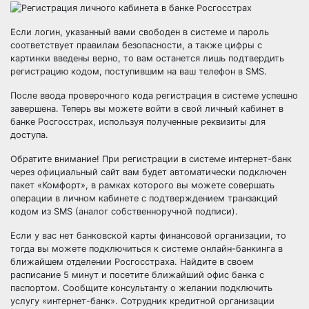
Если логин, указанный вами свободен в системе и пароль
соответствует правилам безопасности, а также цифры с
картинки введены верно, то вам останется лишь подтвердить
регистрацию кодом, поступившим на ваш телефон в SMS.
После ввода проверочного кода регистрация в системе успешно
завершена. Теперь вы можете войти в свой личный кабинет в
банке Росгосстрах, используя полученные реквизиты для
доступа.
Обратите внимание! При регистрации в системе интернет-банк
через официальный сайт вам будет автоматически подключен
пакет «Комфорт», в рамках которого вы можете совершать
операции в личном кабинете с подтверждением транзакций
кодом из SMS (аналог собственноручной подписи).
Если у вас нет банковской карты финансовой организации, то
тогда вы можете подключиться к системе онлайн-банкинга в
ближайшем отделении Росгосстраха. Найдите в своем
расписание 5 минут и посетите ближайший офис банка с
паспортом. Сообщите консультанту о желании подключить
услугу «интернет-банк». Сотрудник кредитной организации