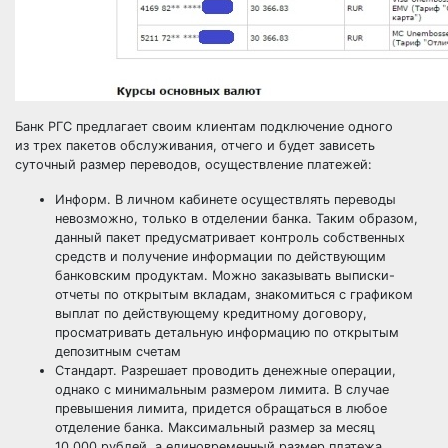
Банк РГС предлагает своим клиентам подключение одного
из трех пакетов обслуживания, отчего и будет зависеть
суточный размер переводов, осуществление платежей:
Информ. В личном кабинете осуществлять переводы
невозможно, только в отделении банка. Таким образом,
данный пакет предусматривает контроль собственных
средств и получение информации по действующим
банковским продуктам. Можно заказывать выписки-
отчеты по открытым вкладам, знакомиться с графиком
выплат по действующему кредитному договору,
просматривать детальную информацию по открытым
депозитным счетам
Стандарт. Разрешает проводить денежные операции,
однако с минимальным размером лимита. В случае
превышения лимита, придется обращаться в любое
отделение банка. Максимальный размер за месяц
10 000 рублей, а единовременный размер платежа