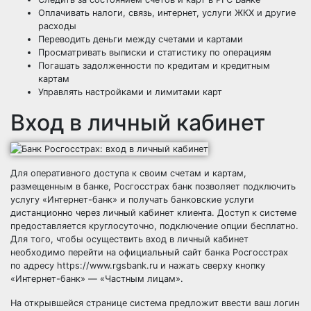
Оплачивать налоги, связь, интернет, услуги ЖКХ и другие
расходы
Переводить деньги между счетами и картами
Просматривать выписки и статистику по операциям
Погашать задолженности по кредитам и кредитным
картам
Управлять настройками и лимитами карт
Вход в личный кабинет
Для оперативного доступа к своим счетам и картам,
размещенным в банке, Росгосстрах банк позволяет подключить
услугу «Интернет-банк» и получать банковские услуги
дистанционно через личный кабинет клиента. Доступ к системе
предоставляется круглосуточно, подключение опции бесплатно.
Для того, чтобы осуществить вход в личный кабинет
необходимо перейти на официальный сайт банка Росгосстрах
по адресу https://www.rgsbank.ru и нажать сверху кнопку
«Интернет-банк» — «Частным лицам».
На открывшейся странице система предложит ввести ваш логин