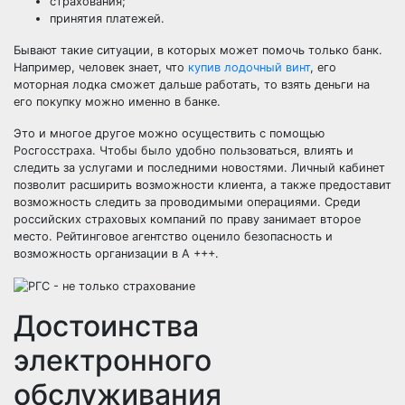
страхования;
принятия платежей.
Бывают такие ситуации, в которых может помочь только банк.
Например, человек знает, что
купив лодочный винт
, его
моторная лодка сможет дальше работать, то взять деньги на
его покупку можно именно в банке.
Это и многое другое можно осуществить с помощью
Росгосстраха. Чтобы было удобно пользоваться, влиять и
следить за услугами и последними новостями. Личный кабинет
позволит расширить возможности клиента, а также предоставит
возможность следить за проводимыми операциями. Среди
российских страховых компаний по праву занимает второе
место. Рейтинговое агентство оценило безопасность и
возможность организации в А +++.
Достоинства
электронного
обслуживания