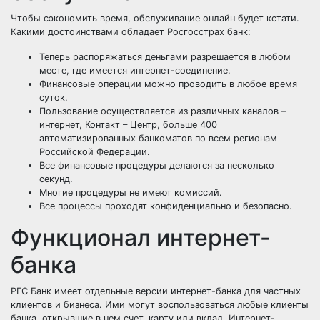
Чтобы сэкономить время, обслуживание онлайн будет кстати.
Какими достоинствами обладает Росгосстрах банк:
Теперь распоряжаться деньгами разрешается в любом
месте, где имеется интернет-соединение.
Финансовые операции можно проводить в любое время
суток.
Пользование осуществляется из различных каналов –
интернет, Контакт – Центр, больше 400
автоматизированных банкоматов по всем регионам
Российской Федерации.
Все финансовые процедуры делаются за несколько
секунд.
Многие процедуры не имеют комиссий.
Все процессы проходят конфиденциально и безопасно.
Функционал интернет-
банка
РГС Банк имеет отдельные версии интернет-банка для частных
клиентов и бизнеса. Ими могут воспользоваться любые клиенты
банка, открывшие в нем счет, карту или вклад. Интернет-