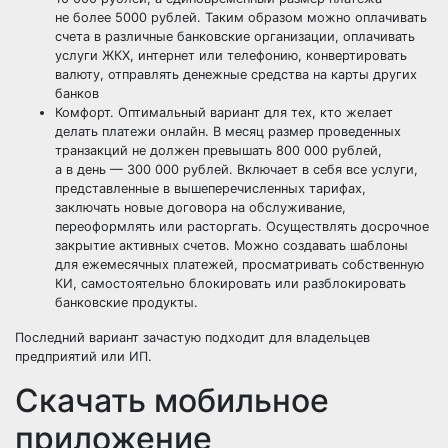
не более 5000 рублей. Таким образом можно оплачивать
счета в различные банковские организации, оплачивать
услуги ЖКХ, интернет или телефонию, конвертировать
валюту, отправлять денежные средства на карты других
банков
Комфорт. Оптимальный вариант для тех, кто желает
делать платежи онлайн. В месяц размер проведенных
транзакций не должен превышать 800 000 рублей,
а в день — 300 000 рублей. Включает в себя все услуги,
представленные в вышеперечисленных тарифах,
заключать новые договора на обслуживание,
переоформлять или расторгать. Осуществлять досрочное
закрытие активных счетов. Можно создавать шаблоны
для ежемесячных платежей, просматривать собственную
КИ, самостоятельно блокировать или разблокировать
банковские продукты.
Последний вариант зачастую подходит для владельцев
предприятий или ИП.
Скачать мобильное
приложение