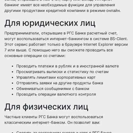
банкинг имеет все необходимые функции для управления
другими продуктами кредитной компании в режиме онлайн.
Для юридических лиц
Предприниматели, открывшие в РГС Банке расчетный счет,
могут воспользоваться интернет-банкингом в системе BS-Client.
Этот сервис работает только в браузере Internet Explorer версии
7 или выше. С помощью него вы сможете проводить все
основные операции со счетами:
Проводить платежи в рублях и в иностранной валюте
Просматривать выписки и статистику по счетам
Управлять лимитами корпоративных карт
Отправлять заявки на другие продукты банка
Обмениваться сообщениями с банком
Проводить операции валютного контроля
Для физических лиц
Частные клиенты РГС Банка могут воспользоваться
классическим интернет-банком. Он позволит вам:
Следить за состоянием счетов и карт в РГС Банке