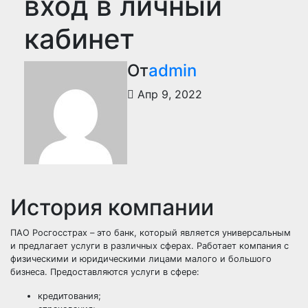
вход в личный
кабинет
От
admin
Апр 9, 2022
История компании
ПАО Росгосстрах – это банк, который является универсальным
и предлагает услуги в различных сферах. Работает компания с
физическими и юридическими лицами малого и большого
бизнеса. Предоставляются услуги в сфере:
кредитования;