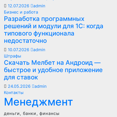
12.07.2026
admin
Бизнес и работа
Разработка программных
решений и модули для 1С: когда
типового функционала
недостаточно
10.07.2026
admin
Штрафы
Скачать Мелбет на Андроид —
быстрое и удобное приложение
для ставок
24.05.2026
admin
Контакты
Менеджмент
деньги, банки, финансы