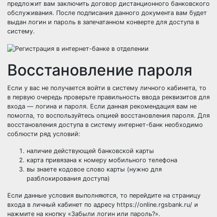
предложит вам заключить договор дистанционного банковского
обслуживания. После подписания данного документа вам будет
выдан логин и пароль в запечатанном конверте для доступа в
систему.
Восстановление пароля
Если у вас не получается войти в систему личного кабинета, то
в первую очередь проверьте правильность ввода реквизитов для
входа — логина и пароля. Если данная рекомендация вам не
помогла, то воспользуйтесь опцией восстановления пароля. Для
восстановления доступа в систему интернет-банк необходимо
соблюсти ряд условий:
наличие действующей банковской карты
карта привязана к номеру мобильного телефона
вы знаете кодовое слово карты (нужно для
разблокирования доступа)
Если данные условия выполняются, то перейдите на страницу
входа в личный кабинет по адресу https://online.rgsbank.ru/ и
нажмите на кнопку «Забыли логин или пароль?».