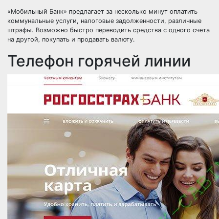
«Мобильный Банк» предлагает за несколько минут оплатить
коммунальные услуги, налоговые задолженности, различные
штрафы. Возможно быстро переводить средства с одного счета
на другой, покупать и продавать валюту.
Телефон горячей линии