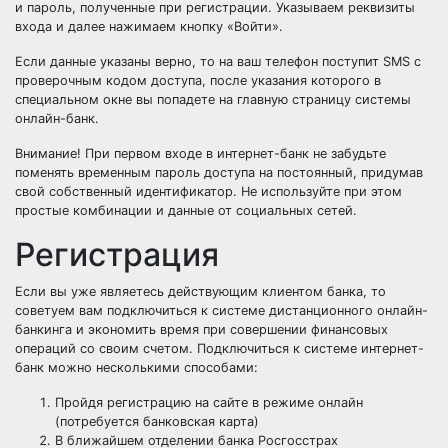
и пароль, полученные при регистрации. Указываем реквизиты
входа и далее нажимаем кнопку «Войти».
Если данные указаны верно, то на ваш телефон поступит SMS с
проверочным кодом доступа, после указания которого в
специальном окне вы попадете на главную страницу системы
онлайн-банк.
Внимание! При первом входе в интернет-банк не забудьте
поменять временным пароль доступа на постоянный, придумав
свой собственный идентификатор. Не используйте при этом
простые комбинации и данные от социальных сетей.
Регистрация
Если вы уже являетесь действующим клиентом банка, то
советуем вам подключиться к системе дистанционного онлайн-
банкинга и экономить время при совершении финансовых
операций со своим счетом. Подключиться к системе интернет-
банк можно несколькими способами:
Пройдя регистрацию на сайте в режиме онлайн
(потребуется банковская карта)
В ближайшем отделении банка Росгосстрах