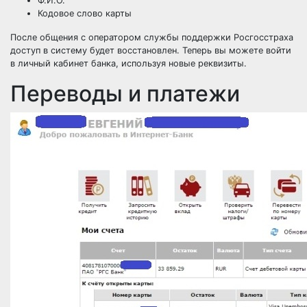
Ф.И.О.
Кодовое слово карты
После общения с оператором службы поддержки Росгосстраха
доступ в систему будет восстановлен. Теперь вы можете войти
в личный кабинет банка, используя новые реквизиты.
Переводы и платежи