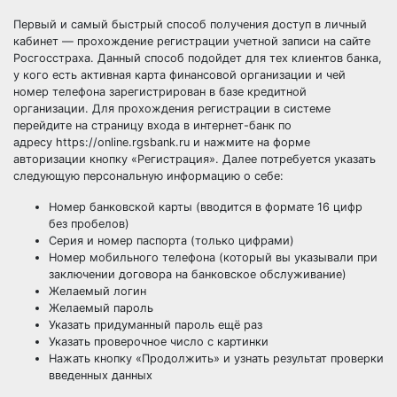
Первый и самый быстрый способ получения доступ в личный
кабинет — прохождение регистрации учетной записи на сайте
Росгосстраха. Данный способ подойдет для тех клиентов банка,
у кого есть активная карта финансовой организации и чей
номер телефона зарегистрирован в базе кредитной
организации. Для прохождения регистрации в системе
перейдите на страницу входа в интернет-банк по
адресу https://online.rgsbank.ru и нажмите на форме
авторизации кнопку «Регистрация». Далее потребуется указать
следующую персональную информацию о себе:
Номер банковской карты (вводится в формате 16 цифр
без пробелов)
Серия и номер паспорта (только цифрами)
Номер мобильного телефона (который вы указывали при
заключении договора на банковское обслуживание)
Желаемый логин
Желаемый пароль
Указать придуманный пароль ещё раз
Указать проверочное число с картинки
Нажать кнопку «Продолжить» и узнать результат проверки
введенных данных