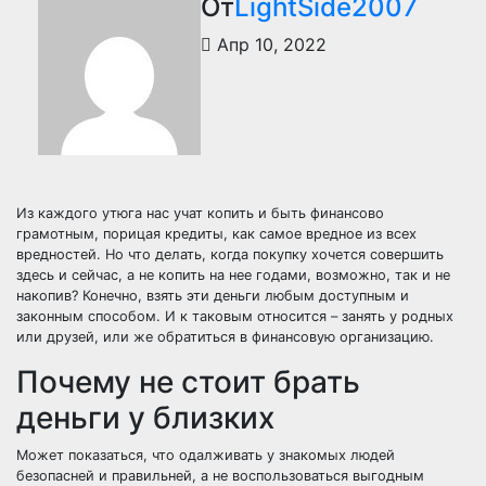
От
LightSide2007
Апр 10, 2022
Из каждого утюга нас учат копить и быть финансово
грамотным, порицая кредиты, как самое вредное из всех
вредностей. Но что делать, когда покупку хочется совершить
здесь и сейчас, а не копить на нее годами, возможно, так и не
накопив? Конечно, взять эти деньги любым доступным и
законным способом. И к таковым относится – занять у родных
или друзей, или же обратиться в финансовую организацию.
Почему не стоит брать
деньги у близких
Может показаться, что одалживать у знакомых людей
безопасней и правильней, а не воспользоваться выгодным