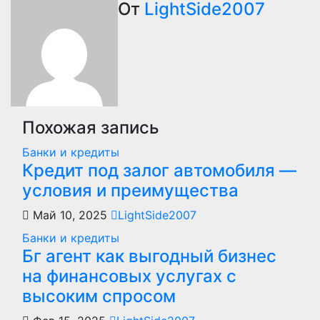
От
LightSide2007
записям
Похожая запись
Банки и кредиты
Кредит под залог автомобиля —
условия и преимущества
Май 10, 2025
LightSide2007
Банки и кредиты
Бг агент как выгодный бизнес
на финансовых услугах с
высоким спросом