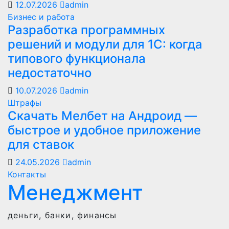
12.07.2026
admin
Бизнес и работа
Разработка программных
решений и модули для 1С: когда
типового функционала
недостаточно
10.07.2026
admin
Штрафы
Скачать Мелбет на Андроид —
быстрое и удобное приложение
для ставок
24.05.2026
admin
Контакты
Менеджмент
деньги, банки, финансы