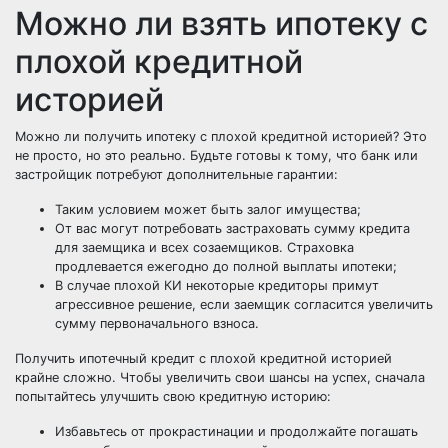
Можно ли взять ипотеку с
плохой кредитной
историей
Можно ли получить ипотеку с плохой кредитной историей? Это
не просто, но это реально. Будьте готовы к тому, что банк или
застройщик потребуют дополнительные гарантии:
Таким условием может быть залог имущества;
От вас могут потребовать застраховать сумму кредита
для заемщика и всех созаемщиков. Страховка
продлевается ежегодно до полной выплаты ипотеки;
В случае плохой КИ некоторые кредиторы примут
агрессивное решение, если заемщик согласится увеличить
сумму первоначального взноса.
Получить ипотечный кредит с плохой кредитной историей
крайне сложно. Чтобы увеличить свои шансы на успех, сначала
попытайтесь улучшить свою кредитную историю:
Избавьтесь от прокрастинации и продолжайте погашать