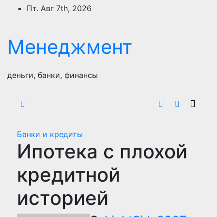
Перейти
Пт. Авг 7th, 2026
к
содержимому
Менеджмент
деньги, банки, финансы
Банки и кредиты
Ипотека с плохой
кредитной
историей