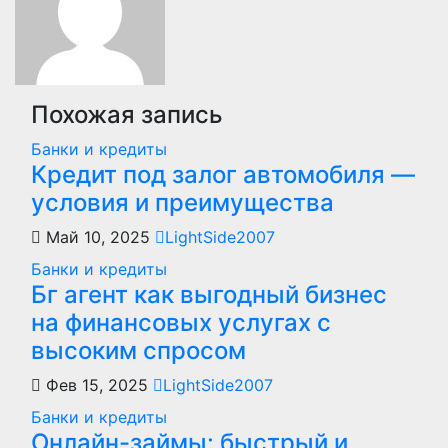
Похожая запись
Банки и кредиты
Кредит под залог автомобиля —
условия и преимущества
Май 10, 2025
LightSide2007
Банки и кредиты
Бг агент как выгодный бизнес
на финансовых услугах с
высоким спросом
Фев 15, 2025
LightSide2007
Банки и кредиты
Онлайн-займы: быстрый и