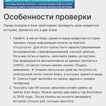
Особенности проверки
Перед походом в банк необходимо проверить свою кредитную
историю. Делается это в два этапа:
Узнайте, в каком бюро хранится ваша кредитная история.
Заказать такую ​​информацию можно на портале
«Госуслуги». Для этого нужно быть зарегистрированным
пользователем с верифицированной учетной записью.
Получив логин и пароль, заполните заявку на портале.
Оно формируется автоматически из данных паспорта и
СНИЛС, остается только нажать кнопку «Подать
заявление». В течение нескольких дней вы получите по
электронной почте список бюро, в которых хранится ваша
И. Список будет включать их имена, адреса и номера
телефонов.
Получить сам КИ можно заполнив онлайн-заявку на
сайтах этих бюро. Можно делать два раза в год бесплатно
(с 2019 года). После оплаты вы можете заказывать
истории столько раз, сколько захотите.