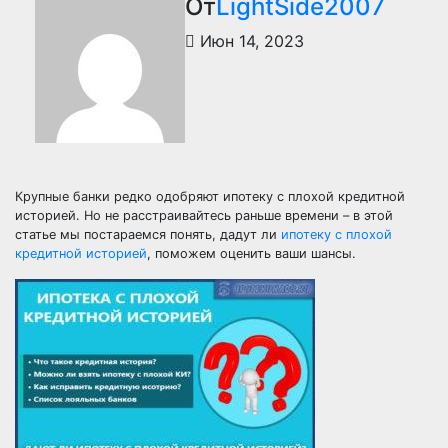
От
LightSide2007
Июн 14, 2023
Крупные банки редко одобряют ипотеку с плохой кредитной
историей. Но не расстраивайтесь раньше времени – в этой
статье мы постараемся понять, дадут ли
ипотеку с плохой
кредитной историей
, поможем оценить ваши шансы.