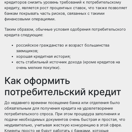
кредиторов снизить уровень требований к потребительскому
кредиту, является рост процентных ставок, что также позволяет
банкам покрывать часть рисков, связанных с такими
финансовыми операциями.
Таким образом, обычные условия одобрения потребительского
кредита следующие:
российское гражданство и возраст большинства
заемщиков;
хорошая кредитная история;
есть стабильный источник дохода (кроме кредитов на
очень мелкие покупки).
Как оформить
потребительский кредит
До недавнего времени посещение банка или отделения было
обязательным для получения кредита на удовлетворение
потребительского спроса. При этом процедура заполнения и
подачи необходимых документов очень быстрая и простая, что
неудивительно, учитывая жесткую конкуренцию в этой сфере.
Клиенты просто не будут работать с банками, которые