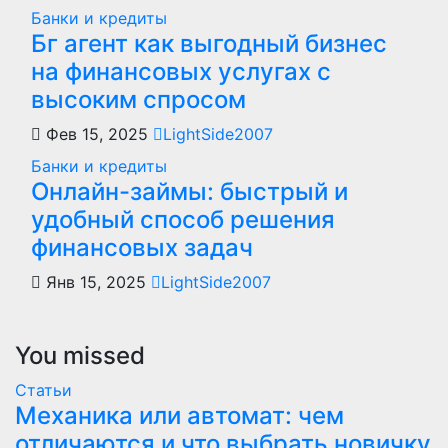
Банки и кредиты
Бг агент как выгодный бизнес
на финансовых услугах с
высоким спросом
Фев 15, 2025
LightSide2007
Банки и кредиты
Онлайн-займы: быстрый и
удобный способ решения
финансовых задач
Янв 15, 2025
LightSide2007
You missed
Статьи
Механика или автомат: чем
отличаются и что выбрать новичку