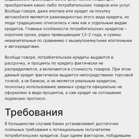
приобретения каких-либо потребительских товаров или услуг.
Вообще говоря, даже ипотека или кредит на покупку
автомобиля являются разновидностью этого вида кредита, но
люди традиционно относились к ним как к отдельным видам
кредитов. Главные особенности потребительских кредитов –
короткие сроки, редко превышающие 1,5-2 года, и суммы
незначительные по сравнению с вышеупомянутыми ипотечными
и автокредитами.
Вообще говоря, потребительские кредиты выдаются в
рассрочку, и проценты по кредиту фактически не
распределяются, а включаются в стоимость товаров. При этом
данный кредит фактически выдается непосредственно торговой
точкой, а не банком, и не является реальным кредитом,
поскольку использование заемных средств официально не
оформлено в виде процентов, а сам кредит не соглашение
подписано протокол.
Требования
В большинстве случаев банки устанавливают достаточно
лояльные требования к потенциальным получателям
потребительских кредитов. Еще одним фактором, побудившим