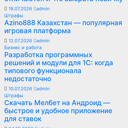
18.07.2026
admin
Штрафы
Azino888 Казахстан — популярная
игровая платформа
12.07.2026
admin
Бизнес и работа
Разработка программных
решений и модули для 1С: когда
типового функционала
недостаточно
10.07.2026
admin
Штрафы
Скачать Мелбет на Андроид —
быстрое и удобное приложение
для ставок