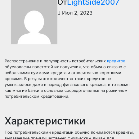
От
LightSide2007
Июл 2, 2023
Распространение и популярность потребительских
кредитов
обусловлены простотой их получения, что обычно связано с
небольшими суммами кредита и относительно короткими
сроками. В результате количество таких кредитов не
уменьшилось даже в период финансового кризиса, в то время
как многие банки в основном сосредоточились на розничном
потребительском кредитовании.
Характеристики
Под потребительскими кредитами обычно понимаются кредиты,
выдаваемые преимущественно физическим лицам для