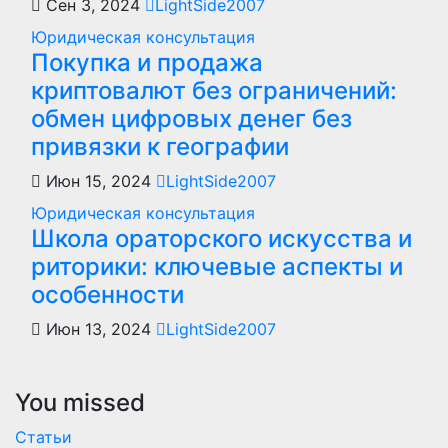
Сен 3, 2024
LightSide2007
Юридическая консультация
Покупка и продажа
криптовалют без ограничений:
обмен цифровых денег без
привязки к географии
Июн 15, 2024
LightSide2007
Юридическая консультация
Школа ораторского искусства и
риторики: ключевые аспекты и
особенности
Июн 13, 2024
LightSide2007
You missed
Статьи