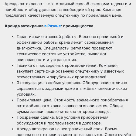
Аренда автокранов — это отличный способ сэкономить деньги и
приобрести оборудование на необходимый срок. Компания
предлагает качественную спецтехнику по приемлемой цене.
Аренда автокранов
в Рязане
: преимущества
Гарантия качественной работы. В основе правильной и
эффективной работы крана лежит своевременная
диагностика. Специалисты регулярно проверяют
техническое состояние устройства, выявляют
неисправности и устраняют их.
Техника от проверенных производителей. Компания
закупает сертифицированную спецтехнику у известных
отечественных и зарубежных производителей.
Эксплуатация в любых условиях. Оборудование отлично
справляется с задачами даже в тяжёлых климатических
условиях.
Приемлемая цена. Стоимость временного приобретения
автомобильного крана заранее оговаривается. Общая
сумма зависит исключительно от срока аренды.
Прозрачная сделка. Все условия приобретения
обсуждаются и прописываются в договоре.
Аренда автокранов на неограниченный срок. Время
аренды спецтехники зависит от ваших нужд. Сроки сугубо