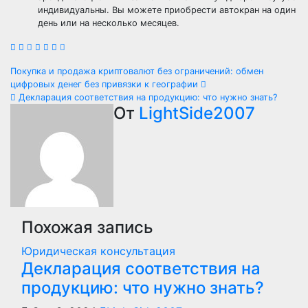
индивидуальны. Вы можете приобрести автокран на один
день или на несколько месяцев.
Навигация
Покупка и продажа криптовалют без ограничений: обмен
цифровых денег без привязки к географии
по
Декларация соответствия на продукцию: что нужно знать?
От
LightSide2007
записям
Похожая запись
Юридическая консультация
Декларация соответствия на
продукцию: что нужно знать?