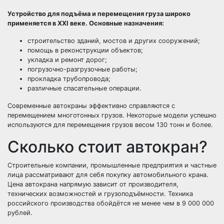
Устройство для подъёма и перемещения груза широко
применяется в XXI веке. Основные назначения:
строительство зданий, мостов и других сооружений;
помощь в реконструкции объектов;
укладка и ремонт дорог;
погрузочно-разгрузочные работы;
прокладка трубопровода;
различные спасательные операции.
Современные автокраны эффективно справляются с
перемещением многотонных грузов. Некоторые модели успешно
используются для перемещения грузов весом 130 тонн и более.
Сколько стоит автокран?
Строительные компании, промышленные предприятия и частные
лица рассматривают для себя покупку автомобильного крана.
Цена автокрана напрямую зависит от производителя,
технических возможностей и грузоподъёмности. Техника
российского производства обойдётся не менее чем в 9 000 000
рублей.