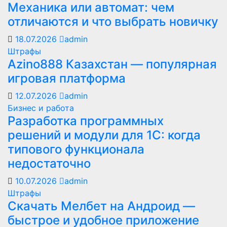
Механика или автомат: чем
отличаются и что выбрать новичку
18.07.2026
admin
Штрафы
Azino888 Казахстан — популярная
игровая платформа
12.07.2026
admin
Бизнес и работа
Разработка программных
решений и модули для 1С: когда
типового функционала
недостаточно
10.07.2026
admin
Штрафы
Скачать Мелбет на Андроид —
быстрое и удобное приложение