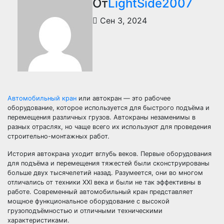
От
LightSide2007
Сен 3, 2024
Автомобильный кран
или автокран — это рабочее
оборудование, которое используется для быстрого подъёма и
перемещения различных грузов. Автокраны незаменимы в
разных отраслях, но чаще всего их используют для проведения
строительно-монтажных работ.
История автокрана уходит вглубь веков. Первые оборудования
для подъёма и перемещения тяжестей были сконструированы
больше двух тысячелетий назад. Разумеется, они во многом
отличались от техники XXI века и были не так эффективны в
работе. Современный автомобильный кран представляет
мощное функциональное оборудование с высокой
грузоподъёмностью и отличными техническими
характеристиками.