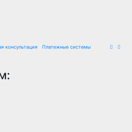
я консультация
Платежные системы
м: