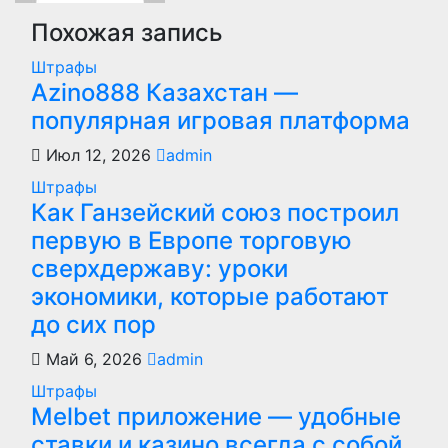
Похожая запись
Штрафы
Azino888 Казахстан —
популярная игровая платформа
Июл 12, 2026
admin
Штрафы
Как Ганзейский союз построил
первую в Европе торговую
сверхдержаву: уроки
экономики, которые работают
до сих пор
Май 6, 2026
admin
Штрафы
Melbet приложение — удобные
ставки и казино всегда с собой