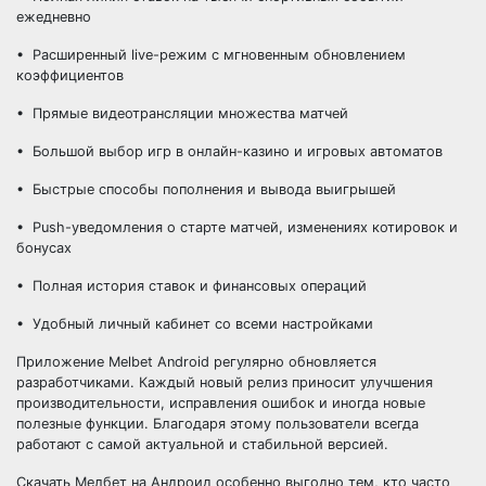
ежедневно
•
Расширенный live-режим с мгновенным обновлением
коэффициентов
•
Прямые видеотрансляции множества матчей
•
Большой выбор игр в онлайн-казино и игровых автоматов
•
Быстрые способы пополнения и вывода выигрышей
•
Push-уведомления о старте матчей, изменениях котировок и
бонусах
•
Полная история ставок и финансовых операций
•
Удобный личный кабинет со всеми настройками
Приложение Melbet Android регулярно обновляется
разработчиками. Каждый новый релиз приносит улучшения
производительности, исправления ошибок и иногда новые
полезные функции. Благодаря этому пользователи всегда
работают с самой актуальной и стабильной версией.
Скачать Мелбет на Андроид особенно выгодно тем, кто часто