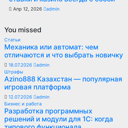
Апр 12, 2026
admin
You missed
Статьи
Механика или автомат: чем
отличаются и что выбрать новичку
18.07.2026
admin
Штрафы
Azino888 Казахстан — популярная
игровая платформа
12.07.2026
admin
Бизнес и работа
Разработка программных
решений и модули для 1С: когда
типового функционала