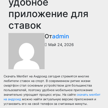
удобное
приложение для
ставок
От
admin
Май 24, 2026
Скачать Мелбет на Андроид сегодня стремятся многие
любители ставок на спорт. В современном ритме жизни
смартфон стал основным устройством для большинства
пользователей, поэтому удобное мобильное приложение
значительно упрощает процесс игры. На сайте
скачать мелбет
на андроид
можно найти актуальную версию приложения и
установить его на свой телефон за считанные минуты.