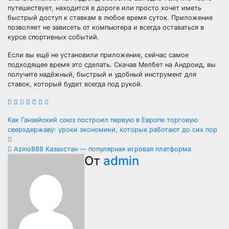
путешествует, находится в дороге или просто хочет иметь
быстрый доступ к ставкам в любое время суток. Приложение
позволяет не зависеть от компьютера и всегда оставаться в
курсе спортивных событий.
Если вы ещё не установили приложение, сейчас самое
подходящее время это сделать. Скачав Мелбет на Андроид, вы
получите надёжный, быстрый и удобный инструмент для
ставок, который будет всегда под рукой.
Навигация
Как Ганзейский союз построил первую в Европе торговую
сверхдержаву: уроки экономики, которые работают до сих пор
по
Azino888 Казахстан — популярная игровая платформа
записям
От
admin