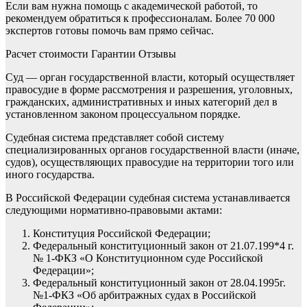
Если вам нужна помощь с академической работой, то
рекомендуем обратиться к профессионалам. Более 70 000
экспертов готовы помочь вам прямо сейчас.
Расчет стоимости Гарантии Отзывы
Суд — орган государственной власти, который осуществляет
правосудие в форме рассмотрения и разрешения, уголовных,
гражданских, административных и иных категорий дел в
установленном законом процессуальном порядке.
Судебная система представляет собой систему
специализированных органов государственной власти (иначе,
судов), осуществляющих правосудие на территории того или
иного государства.
В Российской Федерации судебная система устанавливается
следующими нормативно-правовыми актами:
Конституция Российской Федерации;
Федеральный конституционный закон от 21.07.199*4 г.
№ 1-ФКЗ «О Конституционном суде Российской
Федерации»;
Федеральный конституционный закон от 28.04.1995г.
№1-ФКЗ «Об арбитражных судах в Российской