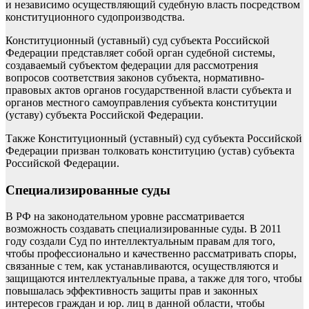
и независимо осуществляющий судебную власть посредством
конституционного судопроизводства.
Конституционный (уставный) суд субъекта Российской
Федерации представляет собой орган судебной системы,
создаваемый субъектом федерации для рассмотрения
вопросов соответствия законов субъекта, нормативно-
правовых актов органов государственной власти субъекта и
органов местного самоуправления субъекта конституции
(уставу) субъекта Российской Федерации.
Также Конституционный (уставный) суд субъекта Российской
Федерации призван толковать конституцию (устав) субъекта
Российской Федерации.
Специализированные суды
В РФ на законодательном уровне рассматривается
возможность создавать специализированные суды. В 2011
году создали Суд по интеллектуальным правам для того,
чтобы профессионально и качественно рассматривать споры,
связанные с тем, как устанавливаются, осуществляются и
защищаются интеллектуальные права, а также для того, чтобы
повышалась эффективность защиты прав и законных
интересов граждан и юр. лиц в данной области, чтобы