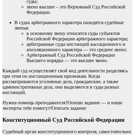
суды;
звено высшее – это Верховный Суд Российской
Федерации.
В судах арбитражного характера находятся судебные
звенья:
к основному звену относятся суды субъектов
Российской Федерации арбитражного характера;
арбитражные суды инстанций кассационного и
апелляционного характера — это среднее звено;
Арбитражный Суд Российской Федерации
Высшего порядка — это высшее звено.
Каждый суд осуществляет свой вид деятельности разделяясь
при этом по инстанционным признакам. Когда
рассматриваются уголовные дела, гражданские, а также
административные дела, они выделяются в суды разных
инстанций.
Нужна помощь преподавателя?Опиши задание — и наши
эксперты тебе помогут!Описать задание
Конституционный Суд Российской Федерации
Судебный орган конституционного контроля, самостоятельно