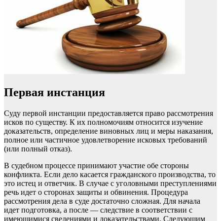
Первая инстанция
Суду первой инстанции предоставляется право рассмотрения
исков по существу. К их полномочиям относится изучение
доказательств, определение виновных лиц и меры наказания,
полное или частичное удовлетворение исковых требований
(или полный отказ).
В судебном процессе принимают участие обе стороны
конфликта. Если дело касается гражданского производства, то
это истец и ответчик. В случае с уголовными преступлениями
речь идет о сторонах защиты и обвинения. Процедура
рассмотрения дела в суде достаточно сложная. Для начала
идет подготовка, а после — следствие в соответствии с
имеющимися сведениями и доказательствами. Следующим