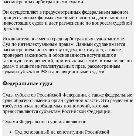
рассмотренных арбитражными судами.
Он осуществляет в предусмотренных федеральным законом
процессуальных формах судебный надзор за деятельностью
нижестоящих судов и дает разъяснение по вопросам судебной
практики.
Исключительное место среди арбитражных судов занимает
Суд по интеллектуальным правам. Данный суд занимается
рассмотрением по существу подсудных ему дел, а также
проверяет законность и обоснованность вступивших в
законную силу решений, принятых им самим, в том числе по
делам о защите интеллектуальных прав, рассмотренным
судами субъектов РФ и апелляционными судами.
Федеральные суды
Суды субъектов Российской Федерации, а также федеральные
суды образуют именно орган судебной власти. Это разделение
требуется из-за необходимых полномочий, которые
предоставляются субъектам Российской Федерации.
Судами Федерального уровня являются:
Суд основанный на конституции Российской