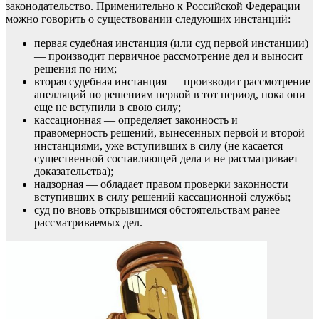
законодательство. Применительно к Российской Федерации
можно говорить о существовании следующих инстанций:
первая судебная инстанция (или суд первой инстанции)
— производит первичное рассмотрение дел и выносит
решения по ним;
вторая судебная инстанция — производит рассмотрение
апелляций по решениям первой в тот период, пока они
еще не вступили в свою силу;
кассационная — определяет законность и
правомерность решений, вынесенных первой и второй
инстанциями, уже вступивших в силу (не касается
существенной составляющей дела и не рассматривает
доказательства);
надзорная — обладает правом проверки законности
вступивших в силу решений кассационной службы;
суд по вновь открывшимся обстоятельствам ранее
рассматриваемых дел.