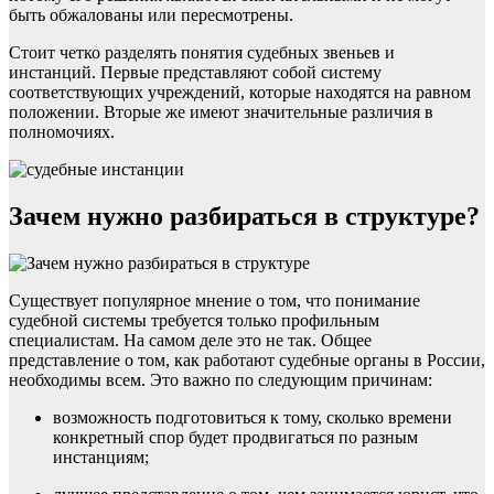
быть обжалованы или пересмотрены.
Стоит четко разделять понятия судебных звеньев и
инстанций. Первые представляют собой систему
соответствующих учреждений, которые находятся на равном
положении. Вторые же имеют значительные различия в
полномочиях.
Зачем нужно разбираться в структуре?
Существует популярное мнение о том, что понимание
судебной системы требуется только профильным
специалистам. На самом деле это не так. Общее
представление о том, как работают судебные органы в России,
необходимы всем. Это важно по следующим причинам:
возможность подготовиться к тому, сколько времени
конкретный спор будет продвигаться по разным
инстанциям;