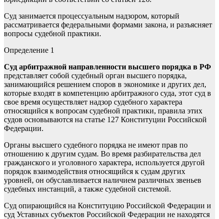
Суд занимается процессуальным надзором, который
рассматривается федеральными формами закона, и разъясняет
вопросы судебной практики.
Определение 1
Суд арбитражной направленности высшего порядка в РФ
представляет собой судебный орган высшего порядка,
занимающийся решением споров в экономике и других дел,
которые входят в компетенцию арбитражного суда, этот суд в
свое время осуществляет надзор судебного характера
относящийся к вопросам судебной практики, правила этих
судов основываются на статье 127 Конституции Российской
Федерации.
Органы высшего судебного порядка не имеют прав по
отношению к другим судам. Во время разбирательства дел
гражданского и уголовного характера, используется другой
порядок взаимодействия относящийся к судам других
уровней, он обуславливается наличием различных звеньев
судебных инстанций, а также судебной системой.
Суд опирающийся на Конституцию Российской Федерации и
суд Уставных субъектов Российской Федерации не находятся