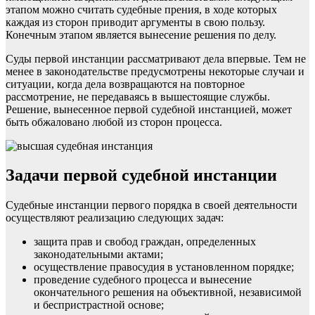
этапом можно считать судебные прения, в ходе которых
каждая из сторон приводит аргументы в свою пользу.
Конечным этапом является вынесение решения по делу.
Суды первой инстанции рассматривают дела впервые. Тем не
менее в законодательстве предусмотрены некоторые случаи и
ситуации, когда дела возвращаются на повторное
рассмотрение, не передаваясь в вышестоящие службы.
Решение, вынесенное первой судебной инстанцией, может
быть обжаловано любой из сторон процесса.
Задачи первой судебной инстанции
Судебные инстанции первого порядка в своей деятельности
осуществляют реализацию следующих задач:
защита прав и свобод граждан, определенных
законодательными актами;
осуществление правосудия в установленном порядке;
проведение судебного процесса и вынесение
окончательного решения на объективной, независимой
и беспристрастной основе;