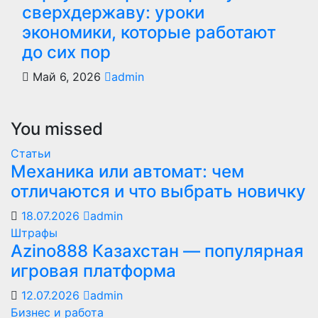
сверхдержаву: уроки
экономики, которые работают
до сих пор
Май 6, 2026
admin
You missed
Статьи
Механика или автомат: чем
отличаются и что выбрать новичку
18.07.2026
admin
Штрафы
Azino888 Казахстан — популярная
игровая платформа
12.07.2026
admin
Бизнес и работа