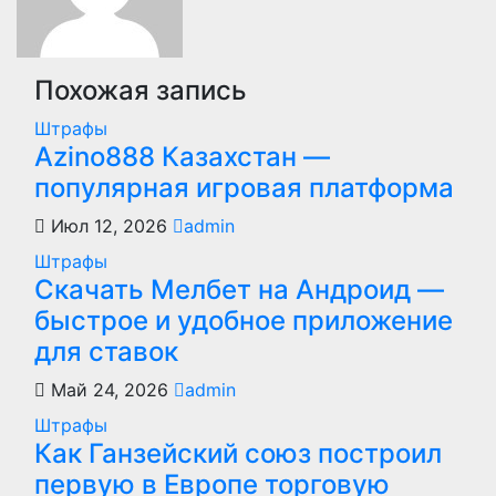
Похожая запись
Штрафы
Azino888 Казахстан —
популярная игровая платформа
Июл 12, 2026
admin
Штрафы
Скачать Мелбет на Андроид —
быстрое и удобное приложение
для ставок
Май 24, 2026
admin
Штрафы
Как Ганзейский союз построил
первую в Европе торговую