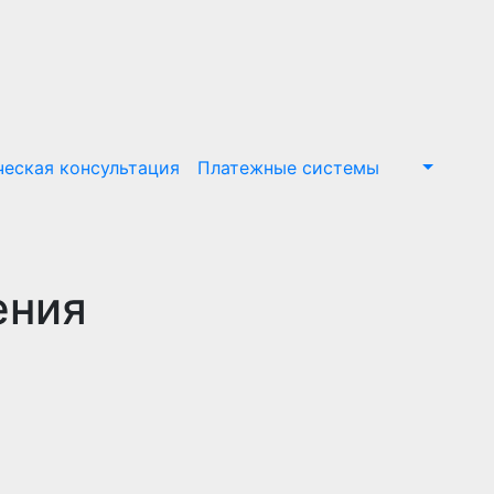
еская консультация
Платежные системы
ения