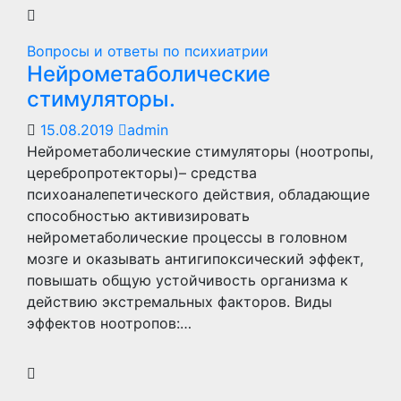
Вопросы и ответы по психиатрии
Нейрометаболические
стимуляторы.
15.08.2019
admin
Нейрометаболические стимуляторы (ноотропы,
церебропротекторы)– средства
психоаналепетического действия, обладающие
способностью активизировать
нейрометаболические процессы в головном
мозге и оказывать антигипоксический эффект,
повышать общую устойчивость организма к
действию экстремальных факторов. Виды
эффектов ноотропов:…