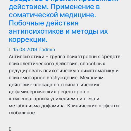
действием. Применение в
соматической медицине.
Побочные действия
антипсихотиков и методы их
коррекции.
15.08.2019
admin
Антипсихотики – группа психотропных средств
психолептического действия, способных
редуцировать психотическую симптоматику и
психомоторное возбуждение. Механизм
действия: блокада постсинаптических
дофаминергических рецепторов с
компенсаторным усилением синтеза и
метаболизма дофамина. Клинические эффекты:
глобальное…