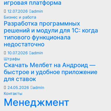
игровая платформа
12.07.2026
admin
Бизнес и работа
Разработка программных
решений и модули для 1С: когда
типового функционала
недостаточно
10.07.2026
admin
Штрафы
Скачать Мелбет на Андроид —
быстрое и удобное приложение
для ставок
24.05.2026
admin
Контакты
Менеджмент