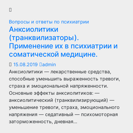
Вопросы и ответы по психиатрии
Анксиолитики
(транквилизаторы).
Применение их в психиатрии и
соматической медицине.
15.08.2019
admin
Анксиолитики — лекарственные средства,
способные уменьшить выраженность тревоги,
страха и эмоциональной напряженности.
Основные эффекты анксиолитиков: —
анксиолитический (транквилизирующий) —
уменьшение тревоги, страха, эмоционального
напряжения — седативный — психомоторная
заторможенность, дневная…