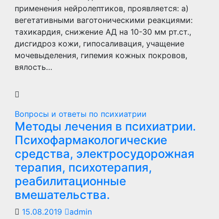
применения нейролептиков, проявляется: а)
вегетативными ваготоническими реакциями:
тахикардия, снижение АД на 10-30 мм рт.ст.,
дисгидроз кожи, гипосаливация, учащение
мочевыделения, гипемия кожных покровов,
вялость…
Вопросы и ответы по психиатрии
Методы лечения в психиатрии.
Психофармакологические
средства, электросудорожная
терапия, психотерапия,
реабилитационные
вмешательства.
15.08.2019
admin