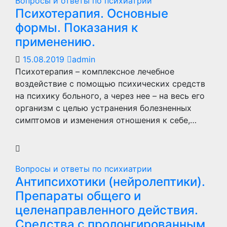
Вопросы и ответы по психиатрии
Психотерапия. Основные
формы. Показания к
применению.
15.08.2019
admin
Психотерапия – комплексное лечебное
воздействие с помощью психических средств
на психику больного, а через нее – на весь его
организм с целью устранения болезненных
симптомов и изменения отношения к себе,…
Вопросы и ответы по психиатрии
Антипсихотики (нейролептики).
Препараты общего и
целенаправленного действия.
Средства с пролонгированным