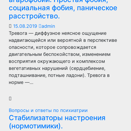
социальная фобия, паническое
расстройство.
15.08.2019
admin
Тревога — диффузное неясное ощущение
надвигающейся или вероятной в перспективе
опасности, которое сопровождается
двигательным беспокойством, изменением
восприятия окружающего и комплексом
вегетативных нарушений (сердцебиение,
подташнивание, потные ладони). Тревога в
норме —…
Вопросы и ответы по психиатрии
Стабилизаторы настроения
(нормотимики).