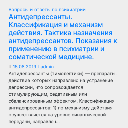
Вопросы и ответы по психиатрии
Антидепрессанты.
Классификация и механизм
действия. Тактика назначения
антидепрессантов. Показания к
применению в психиатрии и
соматической медицине.
15.08.2019
admin
Антидепрессанты (тимолептики) — препараты,
действие которых направлено на устранение
депрессии, что сопровождается
стимулирующим, седативным или
сбалансированным эффектом. Классификация
антидепрессантов: 1) по механизму действия —
осуществляется на уровне синаптической
передачи, направлен…