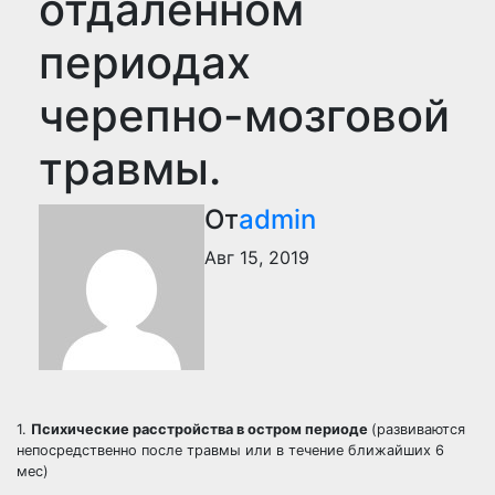
отдаленном
периодах
черепно-мозговой
травмы.
От
admin
Авг 15, 2019
1.
Психические расстройства в остром периоде
(развиваются
непосредственно после травмы или в течение ближайших 6
мес)