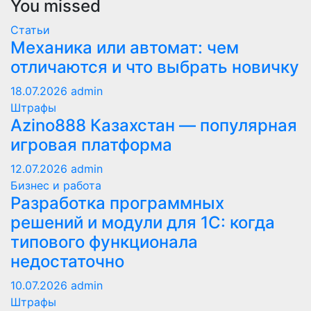
You missed
Статьи
Механика или автомат: чем
отличаются и что выбрать новичку
18.07.2026
admin
Штрафы
Azino888 Казахстан — популярная
игровая платформа
12.07.2026
admin
Бизнес и работа
Разработка программных
решений и модули для 1С: когда
типового функционала
недостаточно
10.07.2026
admin
Штрафы