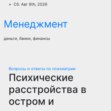
Перейти
Сб. Авг 8th, 2026
к
содержимому
Менеджмент
деньги, банки, финансы
Вопросы и ответы по психиатрии
Психические
расстройства в
остром и