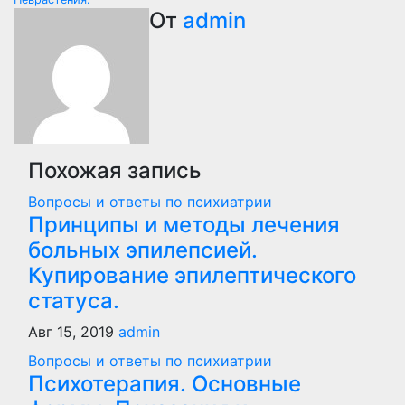
по
От
admin
записям
Похожая запись
Вопросы и ответы по психиатрии
Принципы и методы лечения
больных эпилепсией.
Купирование эпилептического
статуса.
Авг 15, 2019
admin
Вопросы и ответы по психиатрии
Психотерапия. Основные