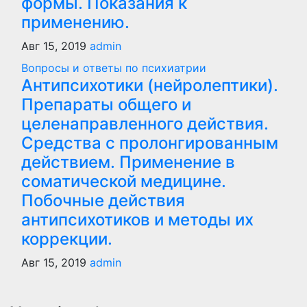
формы. Показания к
применению.
Авг 15, 2019
admin
Вопросы и ответы по психиатрии
Антипсихотики (нейролептики).
Препараты общего и
целенаправленного действия.
Средства с пролонгированным
действием. Применение в
соматической медицине.
Побочные действия
антипсихотиков и методы их
коррекции.
Авг 15, 2019
admin