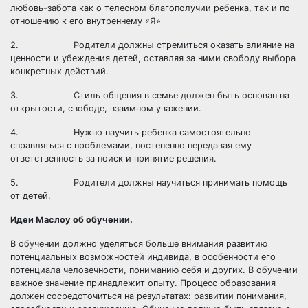
любовь-забота как о телесном благополучии ребенка, так и по
отношению к его внутреннему «Я»
2. Родители должны стремиться оказать влияние на
ценности и убеждения детей, оставляя за ними свободу выбора
конкретных действий.
3. Стиль общения в семье должен быть основан на
открытости, свободе, взаимном уважении.
4. Нужно научить ребенка самостоятельно
справляться с проблемами, постепенно передавая ему
ответственность за поиск и принятие решения.
5. Родители должны научиться принимать помощь
от детей.
Идеи Маслоу об обучении.
В обучении должно уделяться больше внимания развитию
потенциальных возможностей индивида, в особенности его
потенциала человечности, пониманию себя и других. В обучении
важное значение принадлежит опыту. Процесс образования
должен сосредоточиться на результатах: развитии понимания,