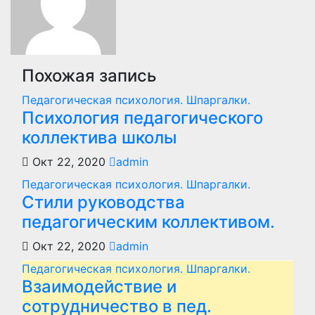
Похожая запись
Педагогическая психология. Шпаргалки.
Психология педагогического
коллектива школы
Окт 22, 2020
admin
Педагогическая психология. Шпаргалки.
Стили руководства
педагогическим коллективом.
Окт 22, 2020
admin
Педагогическая психология. Шпаргалки.
Взаимодействие и
сотрудничество в пед.