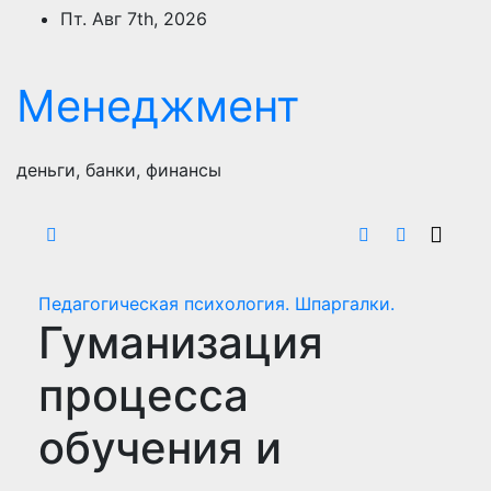
Перейти
Пт. Авг 7th, 2026
к
содержимому
Менеджмент
деньги, банки, финансы
Педагогическая психология. Шпаргалки.
Гуманизация
процесса
обучения и