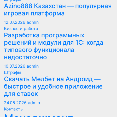
Azino888 Казахстан — популярная
игровая платформа
12.07.2026
admin
Бизнес и работа
Разработка программных
решений и модули для 1С: когда
типового функционала
недостаточно
10.07.2026
admin
Штрафы
Скачать Мелбет на Андроид —
быстрое и удобное приложение
для ставок
24.05.2026
admin
Контакты