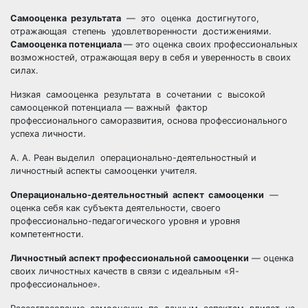
Самооценка результата
— это оценка достигнутого,
отражающая степень удовлетворенности достижениями.
Самооценка потенциала
— это оценка своих профессиональных
возможностей, отражающая веру в себя и уверенность в своих
силах.
Низкая самооценка результата в сочетании с высокой
самооценкой потенциала — важный фактор
профессионального саморазвития, основа профессионального
успеха личности.
А. А. Реан выделил операционально-деятельностный и
личностный аспекты самооценки учителя.
Операционально-деятельностный аспект самооценки
—
оценка себя как субъекта деятельности, своего
профессионально-педагогического уровня и уровня
компетентности.
Личностный аспект профессиональной самооценки
— оценка
своих личностных качеств в связи с идеальным «Я-
профессиональное».