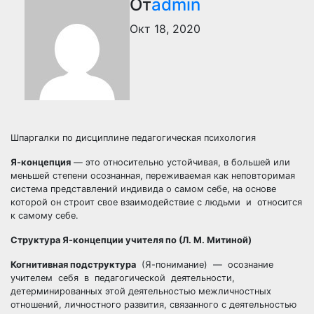
От
admin
Окт 18, 2020
Шпаргалки по дисциплине педагогическая психология
Я-концепция
— это относительно устойчивая, в большей или
меньшей степени осознанная, переживаемая как неповторимая
система представлений индивида о самом себе, на основе
которой он строит свое взаимодействие с людьми и относится
к самому себе.
Структура Я-концепции учителя по (Л. М. Митиной)
Когнитивная подструктура
(Я-понимание) — осознание
учителем себя в педагогической деятельности,
детерминированных этой деятельностью межличностных
отношений, личностного развития, связанного с деятельностью