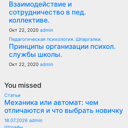
Взаимодействие и
сотрудничество в пед.
коллективе.
Окт 22, 2020
admin
Педагогическая психология. Шпаргалки.
Принципы организации психол.
службы школы.
Окт 22, 2020
admin
You missed
Статьи
Механика или автомат: чем
отличаются и что выбрать новичку
18.07.2026
admin
Штрафы