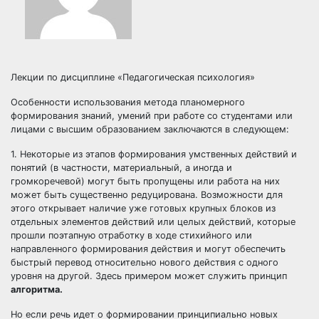
Лекции по дисциплине «Педагогическая психология»
Особенности использования метода планомерного
формирования знаний, умений при работе со студентами или
лицами с высшим образованием заключаются в следующем:
1. Некоторые из этапов формирования умственных действий и
понятий (в частности, материальный, а иногда и
громкоречевой) могут быть пропущены или работа на них
может быть существенно редуцирована. Возможности для
этого открывает наличие уже готовых крупных блоков из
отдельных элементов действий или целых действий, которые
прошли поэтапную отработку в ходе стихийного или
направленного формирования действия и могут обеспечить
быстрый перевод относительно нового действия с одного
уровня на другой. Здесь примером может служить принцип
алгоритма.
Но если речь идет о формировании принципиально новых