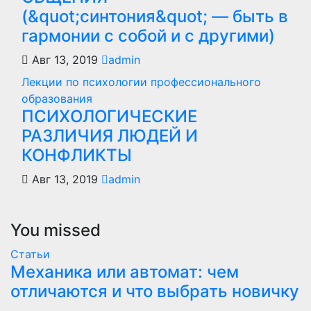
(&quot;синтония&quot; — быть в
гармонии с собой и с другими)
Авг 13, 2019
admin
Лекции по психологии профессионального
образования
ПСИХОЛОГИЧЕСКИЕ
РАЗЛИЧИЯ ЛЮДЕЙ И
КОНФЛИКТЫ
Авг 13, 2019
admin
You missed
Статьи
Механика или автомат: чем
отличаются и что выбрать новичку