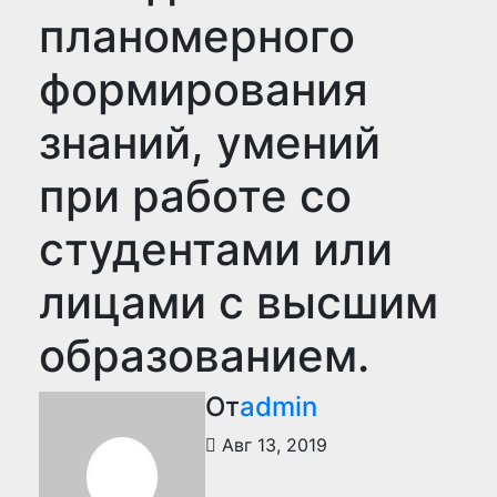
планомерного
формирования
знаний, умений
при работе со
студентами или
лицами с высшим
образованием.
От
admin
Авг 13, 2019