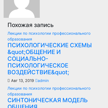
Похожая запись
Лекции по психологии профессионального
образования
ПСИХОЛОГИЧЕСКИЕ СХЕМЫ
&quot;ОБЩЕНИЕ И
СОЦИАЛЬНО-
ПСИХОЛОГИЧЕСКОЕ
ВОЗДЕЙСТВИЕ&quot;
Авг 13, 2019
admin
Лекции по психологии профессионального
образования
СИНТОНИЧЕСКАЯ МОДЕЛЬ
ОБЩЕНИЯ