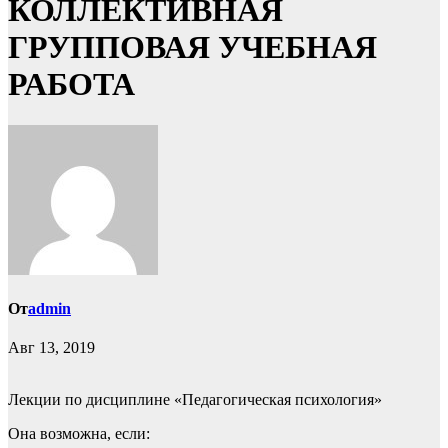
КОЛЛЕКТИВНАЯ
ГРУППОВАЯ УЧЕБНАЯ
РАБОТА
От
admin
Авг 13, 2019
Лекции по дисциплине «Педагогическая психология»
Она возможна, если: