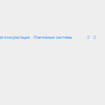
я консультация
Платежные системы