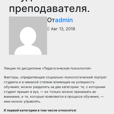
преподавателя.
От
admin
Авг 13, 2019
Лекции по дисциплине «Педагогическая психология»
Факторы, определяющие социально-психологический портрет
студента и в немалой степени влияющие на успешность
обучения, можно разделить на две категории: те, с которыми
студент пришел в вуз, — их только можно принимать во
внимание, и те, которые появляются в процессе обучения, —
ими можно управлять.
К первой категории в том числе относятся: