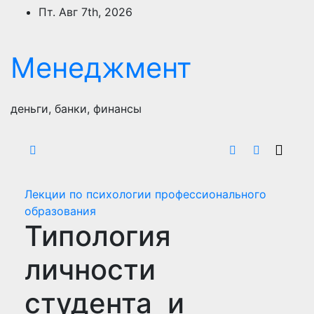
Перейти
Пт. Авг 7th, 2026
к
содержимому
Менеджмент
деньги, банки, финансы
Лекции по психологии профессионального
образования
Типология
личности
студента и