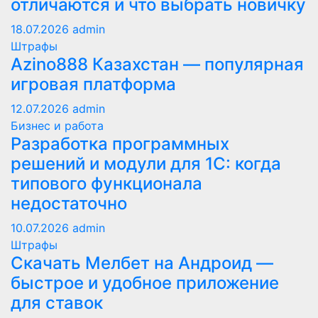
отличаются и что выбрать новичку
18.07.2026
admin
Штрафы
Azino888 Казахстан — популярная
игровая платформа
12.07.2026
admin
Бизнес и работа
Разработка программных
решений и модули для 1С: когда
типового функционала
недостаточно
10.07.2026
admin
Штрафы
Скачать Мелбет на Андроид —
быстрое и удобное приложение
для ставок