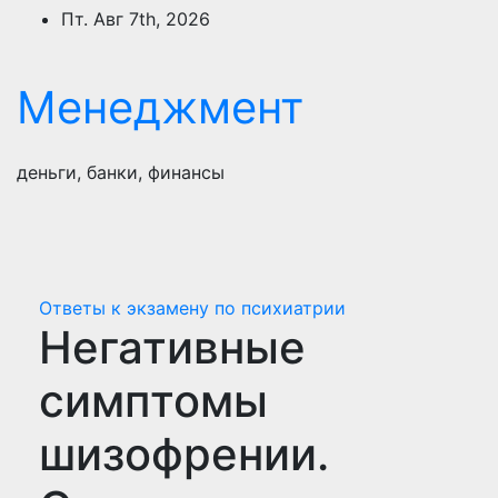
Перейти
Пт. Авг 7th, 2026
к
содержимому
Менеджмент
деньги, банки, финансы
Ответы к экзамену по психиатрии
Негативные
симптомы
шизофрении.