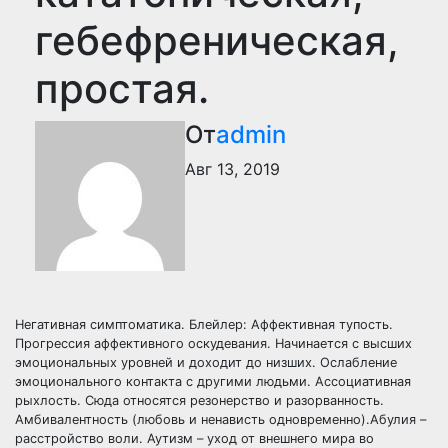
гебефреническая,
простая.
От
admin
Авг 13, 2019
Негативная симптоматика. Блейлер: Аффективная тупость.
Прогрессия аффективного оскудевания. Начинается с высших
эмоциональных уровней и доходит до низших. Ослабление
эмоционального контакта с другими людьми. Ассоциативная
рыхлость. Сюда относятся резонерство и разорванность.
Амбивалентность (любовь и ненависть одновременно).Абулия –
расстройство воли. Аутизм – уход от внешнего мира во