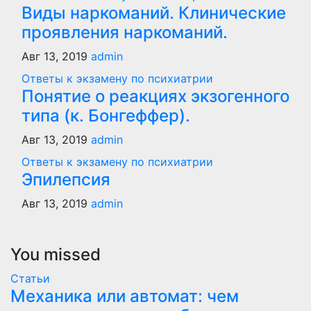
Виды наркоманий. Клинические
проявления наркоманий.
Авг 13, 2019
admin
Ответы к экзамену по психиатрии
Понятие о реакциях экзогенного
типа (к. Бонгеффер).
Авг 13, 2019
admin
Ответы к экзамену по психиатрии
Эпилепсия
Авг 13, 2019
admin
You missed
Статьи
Механика или автомат: чем