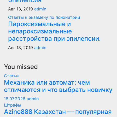
Авг 13, 2019
admin
Ответы к экзамену по психиатрии
Пароксизмальные и
непароксизмальные
расстройства при эпилепсии.
Авг 13, 2019
admin
You missed
Статьи
Механика или автомат: чем
отличаются и что выбрать новичку
18.07.2026
admin
Штрафы
Azino888 Казахстан — популярная