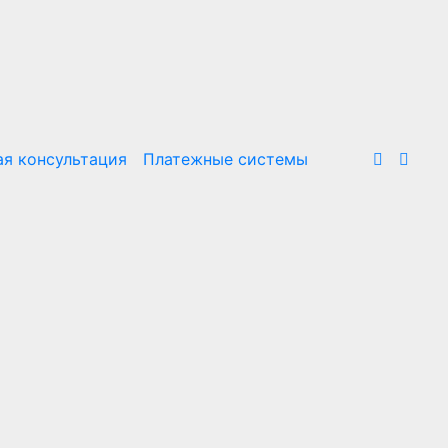
я консультация
Платежные системы