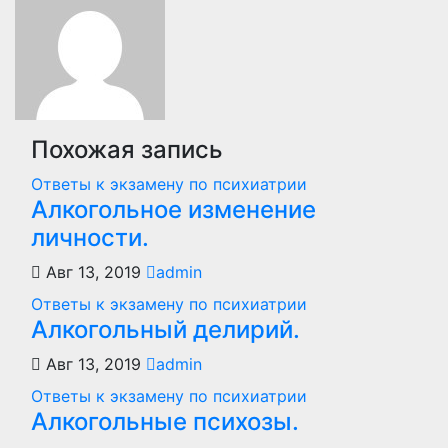
Похожая запись
Ответы к экзамену по психиатрии
Алкогольное изменение
личности.
Авг 13, 2019
admin
Ответы к экзамену по психиатрии
Алкогольный делирий.
Авг 13, 2019
admin
Ответы к экзамену по психиатрии
Алкогольные психозы.