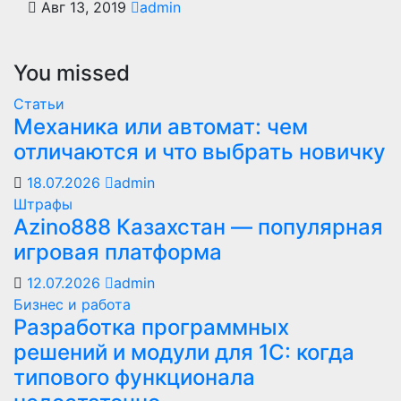
Авг 13, 2019
admin
You missed
Статьи
Механика или автомат: чем
отличаются и что выбрать новичку
18.07.2026
admin
Штрафы
Azino888 Казахстан — популярная
игровая платформа
12.07.2026
admin
Бизнес и работа
Разработка программных
решений и модули для 1С: когда
типового функционала