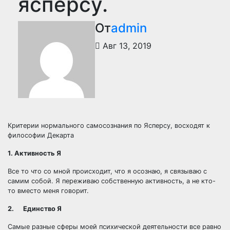
ясперсу.
От
admin
Авг 13, 2019
Критерии нормального самосознания по Ясперсу, восходят к
философии Декарта
1. Активность Я
Все то что со мной происходит, что я осознаю, я связываю с
самим собой. Я переживаю собственную активность, а не кто-
то вместо меня говорит.
2. Единство Я
Самые разные сферы моей психической деятельности все равно