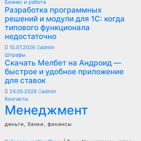
Бизнес и работа
Разработка программных
решений и модули для 1С: когда
типового функционала
недостаточно
10.07.2026
admin
Штрафы
Скачать Мелбет на Андроид —
быстрое и удобное приложение
для ставок
24.05.2026
admin
Контакты
Менеджмент
деньги, банки, финансы