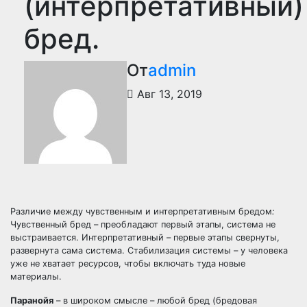
(интерпретативный)
бред.
От
admin
Авг 13, 2019
Различие между чувственным и интерпретативным бредом
:
Чувственный бред – преобладают первый этапы, система не
выстраивается. Интерпретативный – первые этапы свернуты,
развернута сама система. Стабилизация системы – у человека
уже не хватает ресурсов, чтобы включать туда новые
материалы.
Паранойя
– в широком смысле – любой бред (бредовая