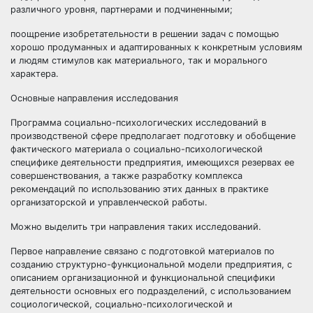
различного уровня, партнерами и подчиненными;
поощрение изобретательности в решении задач с помощью
хорошо продуманных и адаптированных к конкретным условиям
и людям стимулов как материального, так и морального
характера.
Основные направления исследования
Программа социально-психологических исследований в
производственой сфере предполагает подготовку и обобщение
фактического материала о социально-психологической
специфике деятельности предприятия, имеющихся резервах ее
совершенствования, а также разработку комплекса
рекомендаций по использованию этих данных в практике
организаторской и управленческой работы.
Можно выделить три направления таких исследований.
Первое направление связано с подготовкой материалов по
созданию структурно-функциональной модели предприятия, с
описанием организационной и функциональной специфики
деятельности основных его подразделений, с использованием
социологической, социально-психологической и