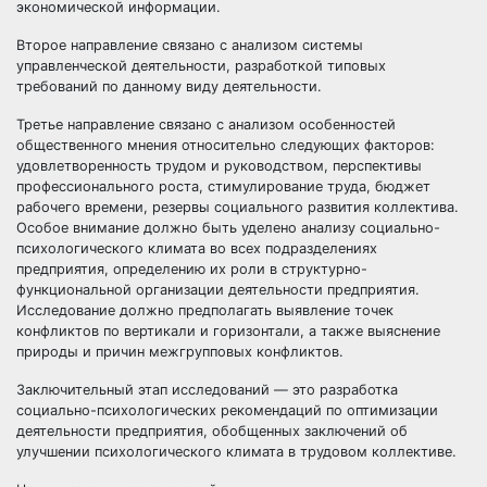
экономической информации.
Второе направление связано с анализом системы
управленческой деятельности, разработкой типовых
требований по данному виду деятельности.
Третье направление связано с анализом особенностей
общественного мнения относительно следующих факторов:
удовлетворенность трудом и руководством, перспективы
профессионального роста, стимулирование труда, бюджет
рабочего времени, резервы социального развития коллектива.
Особое внимание должно быть уделено анализу социально-
психологического климата во всех подразделениях
предприятия, определению их роли в структурно-
функциональной организации деятельности предприятия.
Исследование должно предполагать выявление точек
конфликтов по вертикали и горизонтали, а также выяснение
природы и причин межгрупповых конфликтов.
Заключительный этап исследований — это разработка
социально-психологических рекомендаций по оптимизации
деятельности предприятия, обобщенных заключений об
улучшении психологического климата в трудовом коллективе.