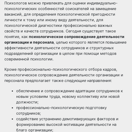
Психологов можно привлекать для оценки индивидуально-
психологических особенностей соискателей на замещение
вакансий, для определения психологической пригодности
личности к тому или иному виду деятельности, для
психологической диагностики профессионально важных
свойств и качеств сотрудников. Сегодня существует такое
понятие, как
психологическое сопровождение деятельности
организации и персонала
, целью которого является повышение
эффективности деятельности сотрудников и структурных
подразделений организации в целом при помощи методов
современной психологии.
Кроме профессионально-психологического отбора кадров,
психологическое сопровождение деятельности организации и
персонала предполагает также
следующие направления
:
обеспечение и сопровождение адаптации сотрудников к
новым условиям труда, новому коллективу или новой
должности;
профессионально-психологическую подготовку
сотрудников;
содействие устранению демотивирующих факторов и
формированию высокой мотивации деятельности на
благо организации;