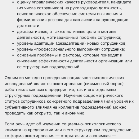
оценку управленческих качеств руководителя, кандидата
(из числа сотрудников) на руководящую должность,
психологическое обеспечение системы выявления и
формирования резерва для назначения на руководящие
должности;
декларативные, а также истинные цели и мотивы
деятельности, мотивационный профиль сотрудника;
уровень адаптации (дезадаптации) новых сотрудников;
уровень «профессионального выгорания» сотрудника;
основные проблемы и факторы, которые приводят к
снижению эффективности деятельности организации или
ее структурных подразделений.
Одним из методов проведения социально-психологических
исследований является анкетирование (письменный опрос)
работников как всего предприятия, так и его отдельных
структурных подразделений. Изучение социометрического
статуса сотрудников конкретного подразделения (или уровня их
субъективного влияния на коллектив подразделения) можно
проводить как открыто, так и анонимно.
Если речь идет об изучении социально-психологического
климата на предприятии или в его структурном подразделении,
то форма анкетирования — открытая или анонимная —