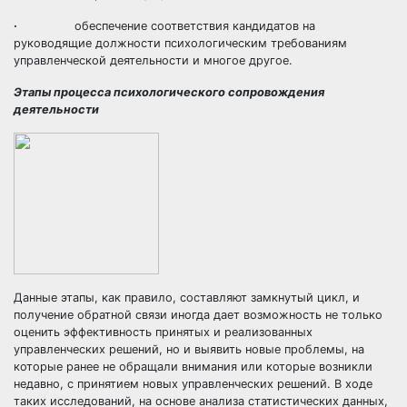
·
обеспечение соответствия кандидатов на
руководящие должности психологическим требованиям
управленческой деятельности и многое другое.
Этапы процесса психологического сопровождения
деятельности
Данные этапы, как правило, составляют замкнутый цикл, и
получение обратной связи иногда дает возможность не только
оценить эффективность принятых и реализованных
управленческих решений, но и выявить новые проблемы, на
которые ранее не обращали внимания или которые возникли
недавно, с принятием новых управленческих решений. В ходе
таких исследований, на основе анализа статистических данных,