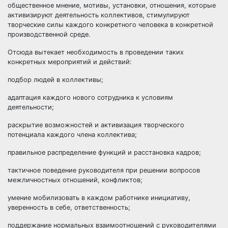
общественное мнение, мотивы, установки, отношения, которые
активизируют деятельность коллективов, стимулируют
творческие силы каждого конкретного человека в конкретной
производственной среде.
Отсюда вытекает необходимость в проведении таких
конкретных мероприятий и действий:
подбор людей в коллективы;
адаптация каждого нового сотрудника к условиям
деятельности;
раскрытие возможностей и активизация творческого
потенциала каждого члена коллектива;
правильное распределение функций и расстановка кадров;
тактичное поведение руководителя при решении вопросов
межличностных отношений, конфликтов;
умение мобилизовать в каждом работнике инициативу,
уверенность в себе, ответственность;
поддержание нормальных взаимоотношений с руководителями