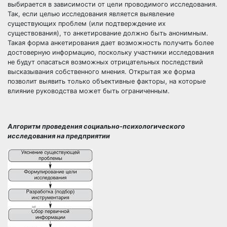
выбирается в зависимости от цели проводимого исследования.
Так, если целью исследования является выявление
существующих проблем (или подтверждение их
существования), то анкетирование должно быть анонимным.
Такая форма анкетирования дает возможность получить более
достоверную информацию, поскольку участники исследования
не будут опасаться возможных отрицательных последствий
высказывания собственного мнения. Открытая же форма
позволит выявить только объективные факторы, на которые
влияние руководства может быть ограниченным.
Алгоритм проведения социально-психологического
исследования на предприятии