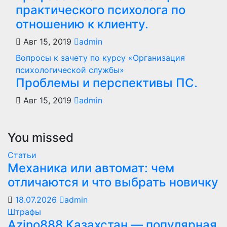
практического психолога по
отношению к клиенту.
Авг 15, 2019
admin
Вопросы к зачету по курсу «Организация
психологической службы»
Проблемы и перспективы ПС.
Авг 15, 2019
admin
You missed
Статьи
Механика или автомат: чем
отличаются и что выбрать новичку
18.07.2026
admin
Штрафы
Azino888 Казахстан — популярная