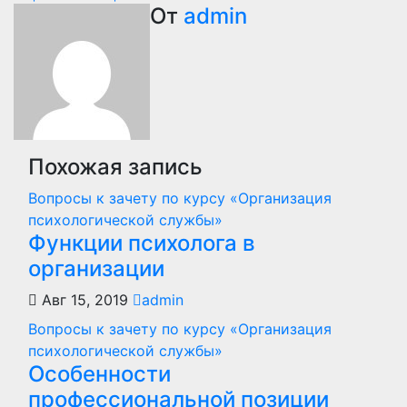
по
От
admin
записям
Похожая запись
Вопросы к зачету по курсу «Организация
психологической службы»
Функции психолога в
организации
Авг 15, 2019
admin
Вопросы к зачету по курсу «Организация
психологической службы»
Особенности
профессиональной позиции