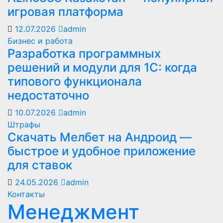
игровая платформа
12.07.2026
admin
Бизнес и работа
Разработка программных
решений и модули для 1С: когда
типового функционала
недостаточно
10.07.2026
admin
Штрафы
Скачать Мелбет на Андроид —
быстрое и удобное приложение
для ставок
24.05.2026
admin
Контакты
Менеджмент