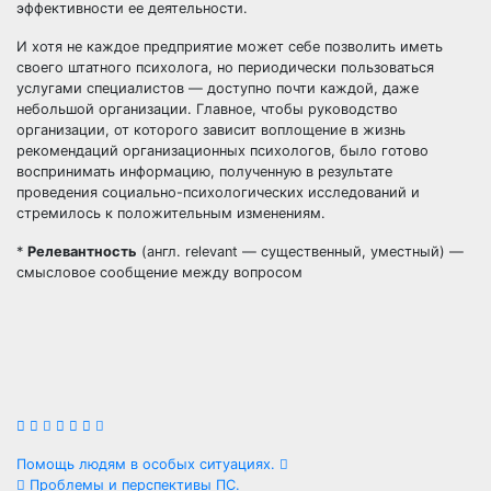
эффективности ее деятельности.
И хотя не каждое предприятие может себе позволить иметь
своего штатного психолога, но периодически пользоваться
услугами специалистов — доступно почти каждой, даже
небольшой организации. Главное, чтобы руководство
организации, от которого зависит воплощение в жизнь
рекомендаций организационных психологов, было готово
воспринимать информацию, полученную в результате
проведения социально-психологических исследований и
стремилось к положительным изменениям.
*
Релевантность
(англ. relevant — существенный, уместный) —
смысловое сообщение между вопросом
Навигация
Помощь людям в особых ситуациях.
Проблемы и перспективы ПС.