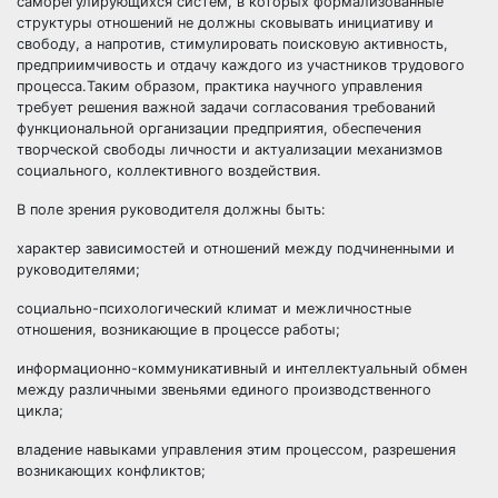
саморегулирующихся систем, в которых формализованные
структуры отношений не должны сковывать инициативу и
свободу, а напротив, стимулировать поисковую активность,
предприимчивость и отдачу каждого из участников трудового
процесса.Таким образом, практика научного управления
требует решения важной задачи согласования требований
функциональной организации предприятия, обеспечения
творческой свободы личности и актуализации механизмов
социального, коллективного воздействия.
В поле зрения руководителя должны быть:
характер зависимостей и отношений между подчиненными и
руководителями;
социально-психологический климат и межличностные
отношения, возникающие в процессе работы;
информационно-коммуникативный и интеллектуальный обмен
между различными звеньями единого производственного
цикла;
владение навыками управления этим процессом, разрешения
возникающих конфликтов;