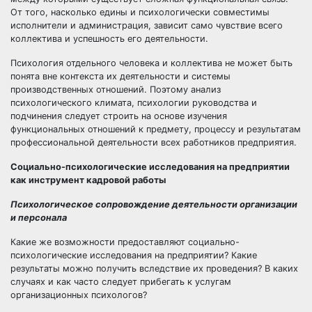
От того, насколько едины и психологически совместимы
исполнители и администрация, зависит само чувствие всего
коллектива и успешность его деятельности.
Психология отдельного человека и коллектива не может быть
понята вне контекста их деятельности и системы
производственных отношений. Поэтому анализ
психологического климата, психологии руководства и
подчинения следует строить на основе изучения
функциональных отношений к предмету, процессу и результатам
профессиональной деятельности всех работников предприятия.
Социально-психологические исследования на предприятии
как инструмент кадровой работы
Психологическое сопровождение деятельности организации
и персонала
Какие же возможности предоставляют социально-
психологические исследования на предприятии? Какие
результаты можно получить вследствие их проведения? В каких
случаях и как часто следует прибегать к услугам
организационных психологов?