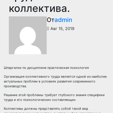
коллектива.
От
admin
Авг 15, 2019
Шпаргалки по дисциплине практическая психология
Организация коллективного труда является одной из наиболее
актуальных проблем в условиях развития современного
производства.
Решение этой проблемы требует глубокого знания специфики
труда и его психологических составляющих
Коллективы должны представлять собой такой вид