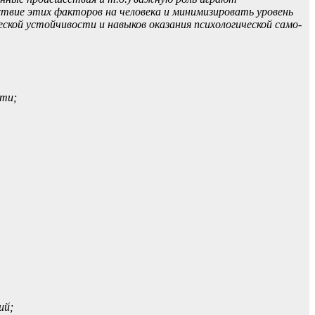
твие этих факторов на человека и минимизировать уровень
ской устойчивости и навыков оказания психологической само-
сти;
ий;