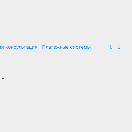
я консультация
Платежные системы
.