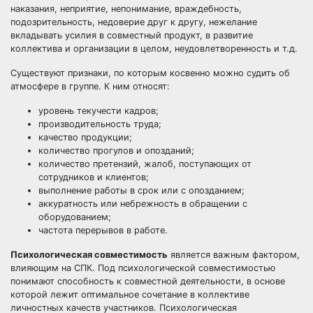
наказания, неприятие, непонимание, враждебность,
подозрительность, недоверие друг к другу, нежелание
вкладывать усилия в совместный продукт, в развитие
коллектива и организации в целом, неудовлетворенность и т.д.
Существуют признаки, по которым косвенно можно судить об
атмосфере в группе. К ним относят:
уровень текучести кадров;
производительность труда;
качество продукции;
количество прогулов и опозданий;
количество претензий, жалоб, поступающих от
сотрудников и клиентов;
выполнение работы в срок или с опозданием;
аккуратность или небрежность в обращении с
оборудованием;
частота перерывов в работе.
Психологическая совместимость
является важным фактором,
влияющим на СПК. Под психологической совместимостью
понимают способность к совместной деятельности, в основе
которой лежит оптимальное сочетание в коллективе
личностных качеств участников. Психологическая