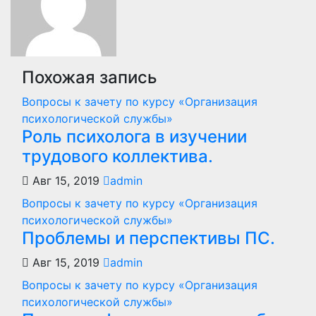
Похожая запись
Вопросы к зачету по курсу «Организация
психологической службы»
Роль психолога в изучении
трудового коллектива.
Авг 15, 2019
admin
Вопросы к зачету по курсу «Организация
психологической службы»
Проблемы и перспективы ПС.
Авг 15, 2019
admin
Вопросы к зачету по курсу «Организация
психологической службы»