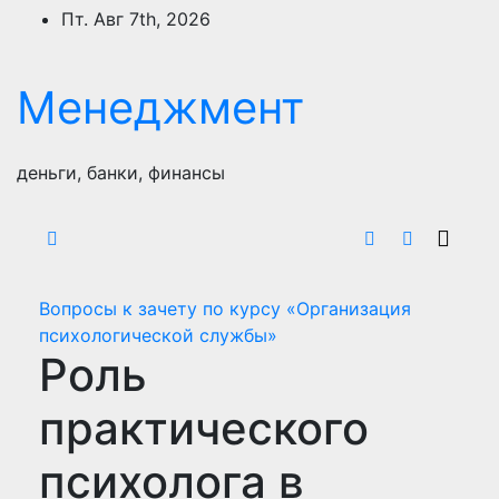
Перейти
Пт. Авг 7th, 2026
к
содержимому
Менеджмент
деньги, банки, финансы
Вопросы к зачету по курсу «Организация
психологической службы»
Роль
практического
психолога в