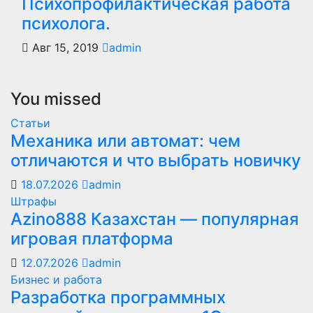
Психопрофилактическая работа
психолога.
Авг 15, 2019
admin
You missed
Статьи
Механика или автомат: чем
отличаются и что выбрать новичку
18.07.2026
admin
Штрафы
Azino888 Казахстан — популярная
игровая платформа
12.07.2026
admin
Бизнес и работа
Разработка программных