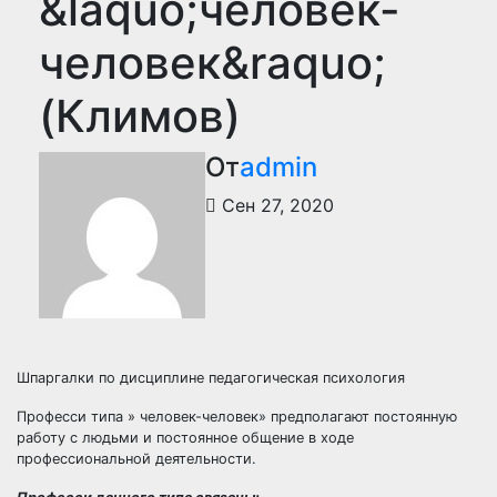
&laquo;человек-
человек&raquo;
(Климов)
От
admin
Сен 27, 2020
Шпаргалки по дисциплине педагогическая психология
Професси типа » человек-человек» предполагают постоянную
работу с людьми и постоянное общение в ходе
профессиональной деятельности.