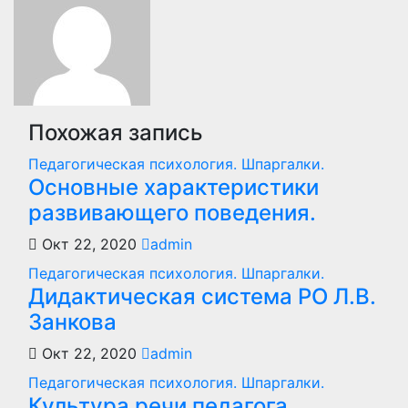
записям
Похожая запись
Педагогическая психология. Шпаргалки.
Основные характеристики
развивающего поведения.
Окт 22, 2020
admin
Педагогическая психология. Шпаргалки.
Дидактическая система РО Л.В.
Занкова
Окт 22, 2020
admin
Педагогическая психология. Шпаргалки.
Культура речи педагога