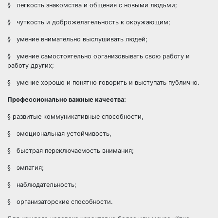
§ легкость знакомства и общения с новыми людьми;
§ чуткость и доброжелательность к окружающим;
§ умение внимательно выслушивать людей;
§ умение самостоятельно организовывать свою работу и
работу других;
§ умение хорошо и понятно говорить и выступать публично.
Профессионально важные качества:
§ развитые коммуникативные способности,
§ эмоциональная устойчивость,
§ быстрая переключаемость внимания;
§ эмпатия;
§ наблюдательность;
§ организаторские способности.