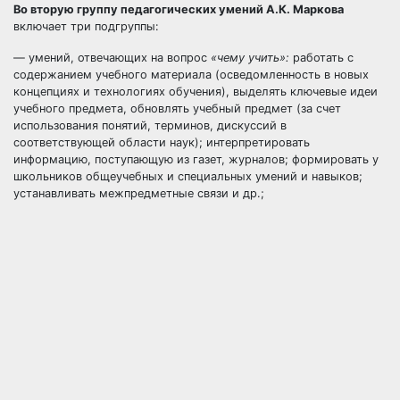
Во вторую группу педагогических умений А.К. Маркова
включает три подгруппы:
— умений, отвечающих на вопрос
«чему учить»:
работать с
содержанием учебного материала (осведомленность в новых
концепциях и технологиях обучения), выделять ключевые идеи
учебного предмета, обновлять учебный предмет (за счет
использования понятий, терминов, дискуссий в
соответствующей области наук); интерпретировать
информацию, поступающую из газет, журналов; формировать у
школьников общеучебных и специальных умений и навыков;
устанавливать межпредметные связи и др.;