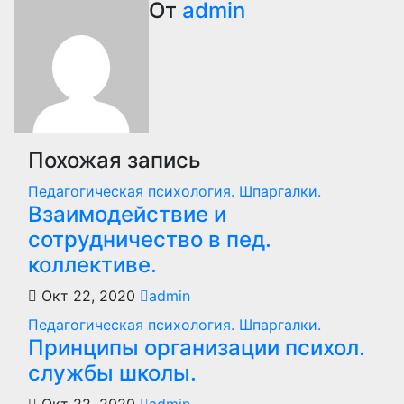
От
admin
записям
Похожая запись
Педагогическая психология. Шпаргалки.
Взаимодействие и
сотрудничество в пед.
коллективе.
Окт 22, 2020
admin
Педагогическая психология. Шпаргалки.
Принципы организации психол.
службы школы.