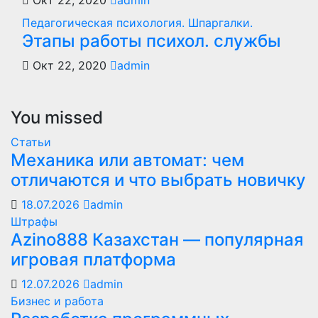
Окт 22, 2020
admin
Педагогическая психология. Шпаргалки.
Этапы работы психол. службы
Окт 22, 2020
admin
You missed
Статьи
Механика или автомат: чем
отличаются и что выбрать новичку
18.07.2026
admin
Штрафы
Azino888 Казахстан — популярная
игровая платформа
12.07.2026
admin
Бизнес и работа