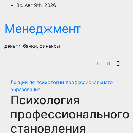
Перейти
Вс. Авг 9th, 2026
к
содержимому
Менеджмент
деньги, банки, финансы
Лекции по психологии профессионального
образования
Психология
профессионального
становления