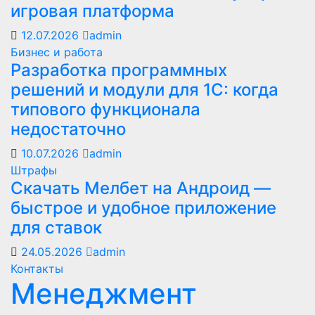
игровая платформа
12.07.2026
admin
Бизнес и работа
Разработка программных
решений и модули для 1С: когда
типового функционала
недостаточно
10.07.2026
admin
Штрафы
Скачать Мелбет на Андроид —
быстрое и удобное приложение
для ставок
24.05.2026
admin
Контакты
Менеджмент