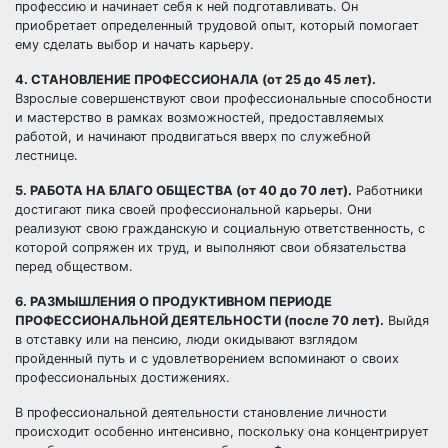
профессию и начинает себя к ней подготавливать. Он
приобретает определенный трудовой опыт, который помогает
ему сделать выбор и начать карьеру.
4. СТАНОВЛЕНИЕ ПРОФЕССИОНАЛА (от 25 до 45 лет).
Взрослые совершенствуют свои профессиональные способности
и мастерство в рамках возможностей, предоставляемых
работой, и начинают продвигаться вверх по служебной
лестнице.
5. РАБОТА НА БЛАГО ОБЩЕСТВА (от 40 до 70 лет).
Работники
достигают пика своей профессиональной карьеры. Они
реализуют свою гражданскую и социальную ответственность, с
которой сопряжен их труд, и выполняют свои обязательства
перед обществом.
6. РАЗМЫШЛЕНИЯ О ПРОДУКТИВНОМ ПЕРИОДЕ
ПРОФЕССИОНАЛЬНОЙ ДЕЯТЕЛЬНОСТИ (после 70 лет).
Выйдя
в отставку или на пенсию, люди окидывают взглядом
пройденный путь и с удовлетворением вспоминают о своих
профессиональных достижениях.
В профессиональной деятельности становление личности
происходит особенно интенсивно, поскольку она концентрирует