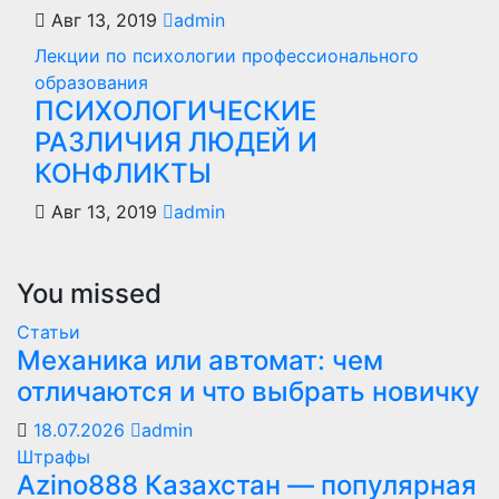
Авг 13, 2019
admin
Лекции по психологии профессионального
образования
ПСИХОЛОГИЧЕСКИЕ
РАЗЛИЧИЯ ЛЮДЕЙ И
КОНФЛИКТЫ
Авг 13, 2019
admin
You missed
Статьи
Механика или автомат: чем
отличаются и что выбрать новичку
18.07.2026
admin
Штрафы
Azino888 Казахстан — популярная