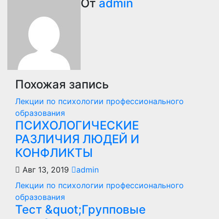
От
admin
Похожая запись
Лекции по психологии профессионального
образования
ПСИХОЛОГИЧЕСКИЕ
РАЗЛИЧИЯ ЛЮДЕЙ И
КОНФЛИКТЫ
Авг 13, 2019
admin
Лекции по психологии профессионального
образования
Тест &quot;Групповые