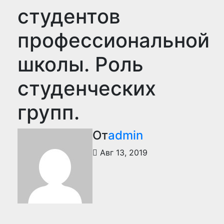
студентов
профессиональной
школы. Роль
студенческих
групп.
От
admin
Авг 13, 2019