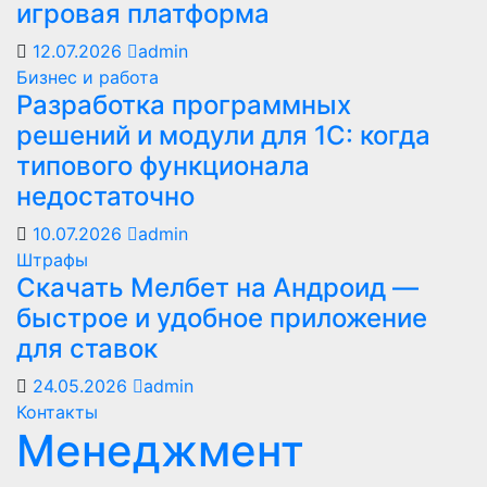
игровая платформа
12.07.2026
admin
Бизнес и работа
Разработка программных
решений и модули для 1С: когда
типового функционала
недостаточно
10.07.2026
admin
Штрафы
Скачать Мелбет на Андроид —
быстрое и удобное приложение
для ставок
24.05.2026
admin
Контакты
Менеджмент