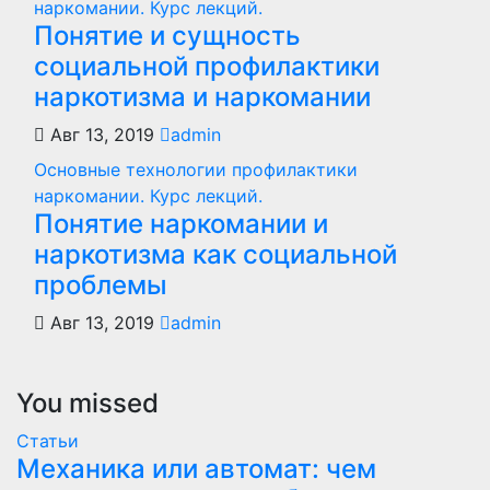
наркомании. Курс лекций.
Понятие и сущность
социальной профилактики
наркотизма и наркомании
Авг 13, 2019
admin
Основные технологии профилактики
наркомании. Курс лекций.
Понятие наркомании и
наркотизма как социальной
проблемы
Авг 13, 2019
admin
You missed
Статьи
Механика или автомат: чем