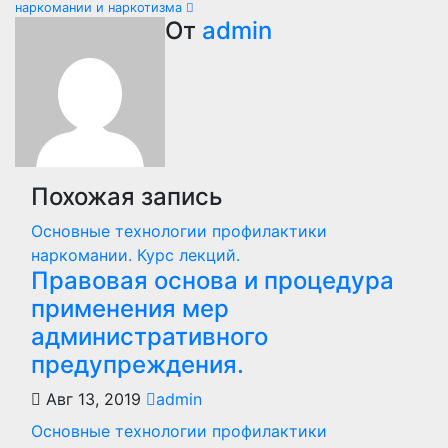
наркомании и наркотизма
по
От
admin
записям
Похожая запись
Основные технологии профилактики
наркомании. Курс лекций.
Правовая основа и процедура
применения мер
административного
предупреждения.
Авг 13, 2019
admin
Основные технологии профилактики