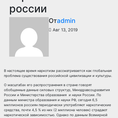
россии
От
admin
Авг 13, 2019
В настоящее время наркотизм рассматривается как глобальная
проблема существования российской цивилизации и культуры.
О масштабах его распространения в стране говорят
обобщенные данные силовых структур, Минздравсоцразвития
России и Министерства образования и науки России. По
данным министра образования и науки РФ, сегодня 6,5
миллионов россиян периодически употребляют наркотические
средства, почти 4,5 % из них (2 миллиона человек) страдают
наркотической зависимостью. Однако по данным Всемирной