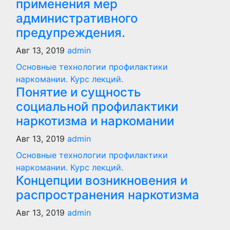
применения мер
административного
предупреждения.
Авг 13, 2019
admin
Основные технологии профилактики
наркомании. Курс лекций.
Понятие и сущность
социальной профилактики
наркотизма и наркомании
Авг 13, 2019
admin
Основные технологии профилактики
наркомании. Курс лекций.
Концепции возникновения и
распространения наркотизма
Авг 13, 2019
admin