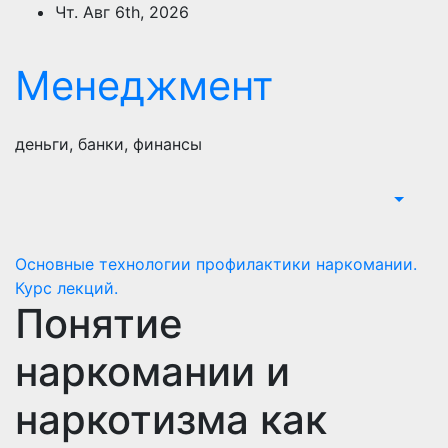
Перейти
Чт. Авг 6th, 2026
к
содержимому
Менеджмент
деньги, банки, финансы
Основные технологии профилактики наркомании.
Курс лекций.
Понятие
наркомании и
наркотизма как