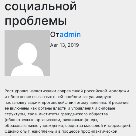
социальной
проблемы
От
admin
Авг 13, 2019
Рост уровня наркотизации современной российской молодежи
и обострение связанных с ней проблем актуализируют
постановку задачи противодействия этому явлению. В решение
ее включены как органы власти и управления и силовые
структуры, так и институты гражданского общества
(общественные организации, различные фонды,
образовательные учреждения, средства массовой информации).
Однако опыт, накопленный в процессе профилактической