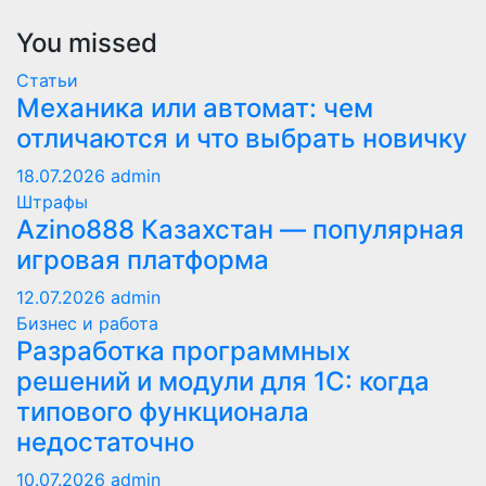
You missed
Статьи
Механика или автомат: чем
отличаются и что выбрать новичку
18.07.2026
admin
Штрафы
Azino888 Казахстан — популярная
игровая платформа
12.07.2026
admin
Бизнес и работа
Разработка программных
решений и модули для 1С: когда
типового функционала
недостаточно
10.07.2026
admin