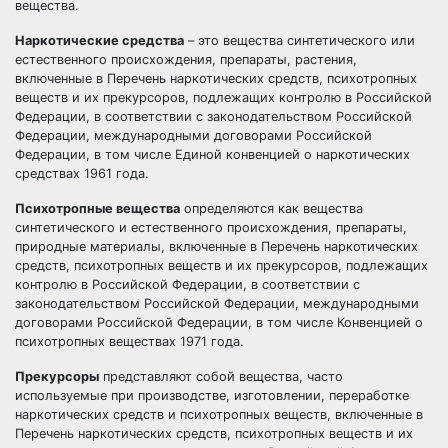
вещества.
Наркотические средства
– это вещества синтетического или
естественного происхождения, препараты, растения,
включенные в Перечень наркотических средств, психотропных
веществ и их прекурсоров, подлежащих контролю в Российской
Федерации, в соответствии с законодательством Российской
Федерации, международными договорами Российской
Федерации, в том числе Единой конвенцией о наркотических
средствах 1961 года.
Психотропные вещества
определяются как вещества
синтетического и естественного происхождения, препараты,
природные материалы, включенные в Перечень наркотических
средств, психотропных веществ и их прекурсоров, подлежащих
контролю в Российской Федерации, в соответствии с
законодательством Российской Федерации, международными
договорами Российской Федерации, в том числе Конвенцией о
психотропных веществах 1971 года.
Прекурсоры
представляют собой вещества, часто
используемые при производстве, изготовлении, переработке
наркотических средств и психотропных веществ, включенные в
Перечень наркотических средств, психотропных веществ и их