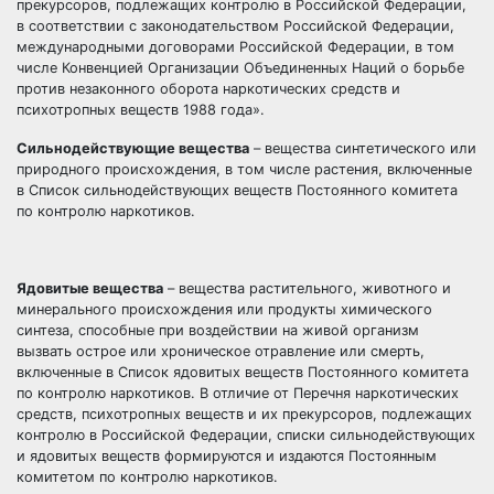
прекурсоров, подлежащих контролю в Российской Федерации,
в соответствии с законодательством Российской Федерации,
международными договорами Российской Федерации, в том
числе Конвенцией Организации Объединенных Наций о борьбе
против незаконного оборота наркотических средств и
психотропных веществ 1988 года».
Сильнодействующие вещества
– вещества синтетического или
природного происхождения, в том числе растения, включенные
в Список сильнодействующих веществ Постоянного комитета
по контролю наркотиков.
Ядовитые вещества
– вещества растительного, животного и
минерального происхождения или продукты химического
синтеза, способные при воздействии на живой организм
вызвать острое или хроническое отравление или смерть,
включенные в Список ядовитых веществ Постоянного комитета
по контролю наркотиков. В отличие от Перечня наркотических
средств, психотропных веществ и их прекурсоров, подлежащих
контролю в Российской Федерации, списки сильнодействующих
и ядовитых веществ формируются и издаются Постоянным
комитетом по контролю наркотиков.