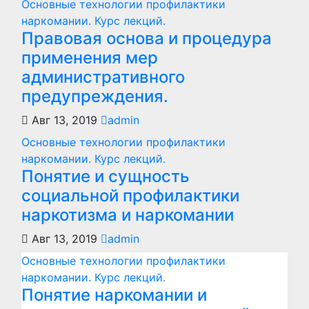
Основные технологии профилактики
наркомании. Курс лекций.
Правовая основа и процедура
применения мер
административного
предупреждения.
Авг 13, 2019
admin
Основные технологии профилактики
наркомании. Курс лекций.
Понятие и сущность
социальной профилактики
наркотизма и наркомании
Авг 13, 2019
admin
Основные технологии профилактики
наркомании. Курс лекций.
Понятие наркомании и