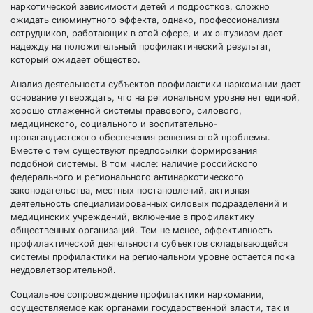
наркотической зависимости детей и подростков, сложно
ожидать сиюминутного эффекта, однако, профессионализм
сотрудников, работающих в этой сфере, и их энтузиазм дает
надежду на положительный профилактический результат,
который ожидает общество.
Анализ деятельности субъектов профилактики наркомании дает
основание утверждать, что на региональном уровне нет единой,
хорошо отлаженной системы правового, силового,
медицинского, социального и воспитательно-
пропагандистского обеспечения решения этой проблемы.
Вместе с тем существуют предпосылки формирования
подобной системы. В том числе: наличие российского
федерального и регионального антинаркотического
законодательства, местных постановлений, активная
деятельность специализированных силовых подразделений и
медицинских учреждений, включение в профилактику
общественных организаций. Тем не менее, эффективность
профилактической деятельности субъектов складывающейся
системы профилактики на региональном уровне остается пока
неудовлетворительной.
Социальное сопровождение профилактики наркомании,
осуществляемое как органами государственной власти, так и