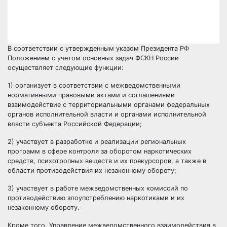
В соответствии с утвержденным указом Президента РФ
Положением с учетом основных задач ФСКН России
осуществляет следующие функции:
1) организует в соответствии с межведомственными
нормативными правовыми актами и соглашениями
взаимодействие с территориальными органами федеральных
органов исполнительной власти и органами исполнительной
власти субъекта Российской Федерации;
2) участвует в разработке и реализации региональных
программ в сфере контроля за оборотом наркотических
средств, психотропных веществ и их прекурсоров, а также в
области противодействия их незаконному обороту;
3) участвует в работе межведомственных комиссий по
противодействию злоупотреблению наркотиками и их
незаконному обороту.
Кроме того, Управление межведомственного взаимодействия в