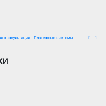
я консультация
Платежные системы
ки