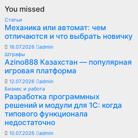
You missed
Статьи
Механика или автомат: чем
отличаются и что выбрать новичку
18.07.2026
admin
Штрафы
Azino888 Казахстан — популярная
игровая платформа
12.07.2026
admin
Бизнес и работа
Разработка программных
решений и модули для 1С: когда
типового функционала
недостаточно
10.07.2026
admin