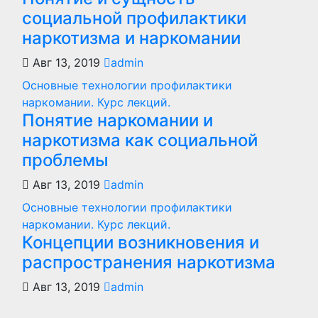
социальной профилактики
наркотизма и наркомании
Авг 13, 2019
admin
Основные технологии профилактики
наркомании. Курс лекций.
Понятие наркомании и
наркотизма как социальной
проблемы
Авг 13, 2019
admin
Основные технологии профилактики
наркомании. Курс лекций.
Концепции возникновения и
распространения наркотизма
Авг 13, 2019
admin