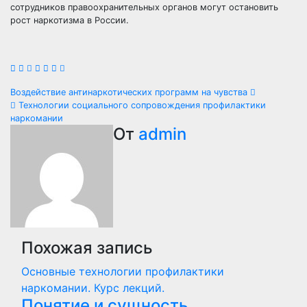
сотрудников правоохранительных органов могут остановить
рост наркотизма в России.
Навигация
Воздействие антинаркотических программ на чувства
Технологии социального сопровождения профилактики
по
наркомании
От
admin
записям
Похожая запись
Основные технологии профилактики
наркомании. Курс лекций.
Понятие и сущность