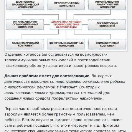
Отдельно хотелось бы остановиться на возможностях
телекоммуникационных технологий в противодействии
незаконному обороту наркотиков и психотропных веществ.
Данная проблема имеет две составляющие.
Во-первых,
деятельность взрослых по недопущению ознакомления ребенка
с наркотической рекламой в Интернет. Во-вторых,
использование новых информационных технологий для
создания новых средств профилактики наркомании
.
Первая часть проблемы решается достаточно просто, если
взрослый является более грамотным пользователем, чем
ребенок. В этом случае он сможет проконтролировать, какие
сайты ребенок посещает, что его интересует и т.д. При этом
существуют специализированные технические средства защиты