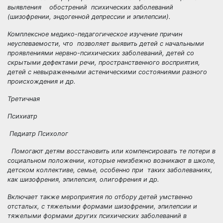
выявления обострений психических заболеваний
(шизофрении, эндогенной депрессии и эпилепсии).
Комплексное медико-педагогическое изучение причин
неуспеваемости, что позволяет выявить детей с начальными
проявлениями нервно-психических заболеваний, детей со
скрытыми дефектами речи, пространственного восприятия,
детей с невыраженными астеническими состояниями разного
происхождения и др.
Третичная
Психиатр
Педиатр Психолог
Помогают детям восстановить или компенсировать те потери в
социальном положении, которые неизбежно возникают в школе,
детском коллективе, семье, особенно при таких заболеваниях,
как шизофрения, эпилепсия, олигофрения и др.
Включает также мероприятия по отбору детей умственно
отсталых, с тяжелыми формами шизофрении, эпилепсии и
тяжелыми формами других психических заболеваний в