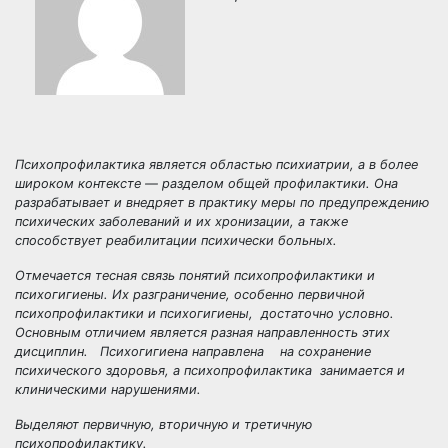
Психопрофилактика
является областью психиатрии, а в более
широком контексте — разделом общей профилактики. Она
разрабатывает и внедряет в практику меры по предупреждению
психических заболеваний и их хронизации, а также
способствует реабилитации психически больных.
Отмечается тесная связь понятий психопрофилактики и
психогигиены. Их разграничение, особенно первичной
психопрофилактики и психогигиены, достаточно условно.
Основным отличием является разная направленность этих
дисциплин. Психогигиена направлена на сохранение
психического здоровья, а психопрофилактика
занимается и
клиническими нарушениями.
Выделяют первичную, вторичную и третичную
психопрофилактику.