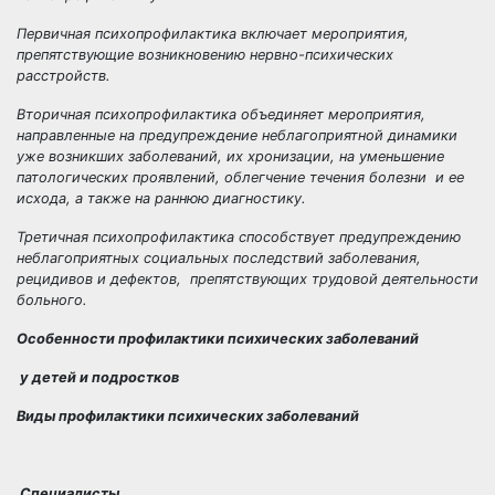
Первичная
психопрофилактика включает мероприятия,
препятствующие возникновению нервно-психических
расстройств.
Вторичная
психопрофилактика объединяет мероприятия,
направленные на предупреждение неблагоприятной динамики
уже возникших заболеваний, их хронизации, на уменьшение
патологических проявлений, облегчение течения болезни и ее
исхода, а также на раннюю диагностику.
Третичная
психопрофилактика способствует предупреждению
неблагоприятных социальных последствий заболевания,
рецидивов и дефектов, препятствующих трудовой деятельности
больного.
Особенности профилактики психических заболеваний
у детей и подростков
Виды профилактики психических заболеваний
Специалисты