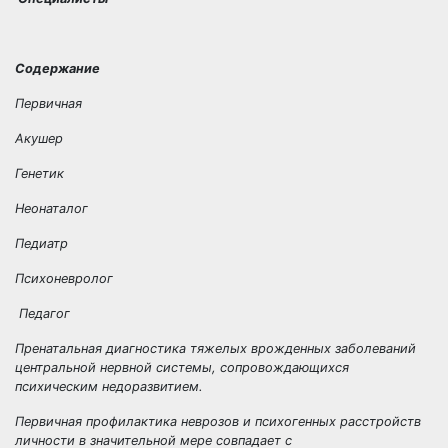
Содержание
Первичная
Акушер
Генетик
Неонаталог
Педиатр
Психоневролог
Педагог
Пренатальная диагностика тяжелых врожденных заболеваний
центральной нервной системы, сопровождающихся
психическим недоразвитием.
Первичная профилактика неврозов и психогенных расстройств
личности в значительной мере совпадает с