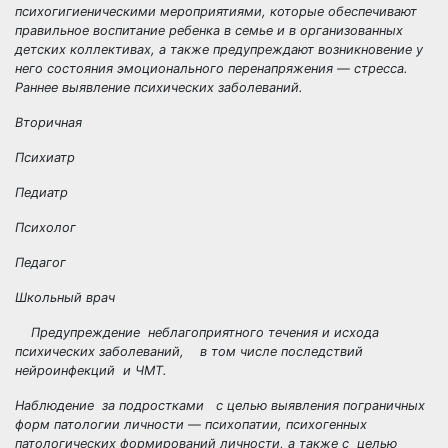
психогигиеническими мероприятиями, которые обеспечивают
правильное воспитание ребенка в семье и в организованных
детских коллективах, а также предупреждают возникновение у
него состояния эмоционального перенапряжения — стресса.
Раннее выявление психических заболеваний.
Вторичная
Психиатр
Педиатр
Психолог
Педагог
Школьный врач
Предупреждение неблагоприятного течения и исхода
психических заболеваний, в том числе последствий
нейроинфекций и ЧМТ.
Наблюдение за подростками с целью выявления пограничных
форм патологии личности — психопатии, психогенных
патологических формирований личности, а также с целью