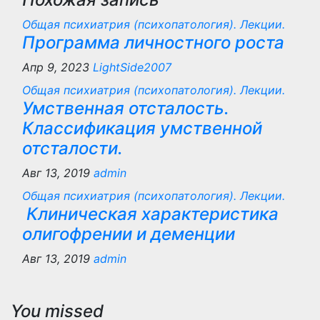
Общая психиатрия (психопатология). Лекции.
Программа личностного роста
Апр 9, 2023
LightSide2007
Общая психиатрия (психопатология). Лекции.
Умственная отсталость.
Классификация умственной
отсталости.
Авг 13, 2019
admin
Общая психиатрия (психопатология). Лекции.
Клиническая характеристика
олигофрении и деменции
Авг 13, 2019
admin
You missed