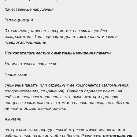
Качественные нарушения
Галлюцинации
Это мнимое, ложное, восприятие, возникающее без
раздражителя. Галлюцинации делят также на
истинные
и
псевдогаллюцинации
.
Психопатологические симптомы нарушения памяти
Количественные нарушения
Гипомнезии
снижение памяти или отдельных ее компонентов (запоминания,
воспроизведения, сохранения). Сначала страдает память на
события недавнего прошлого, что выявляют при проверке
процесса запоминания, а затем и на давно прошедшие события
личной и общественной жизни.
Амнезии
потеря памяти на определенный отрезок жизни человека или
избирательно на какие-либо события. Различают
ретроградную