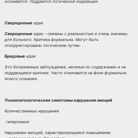
осознаются. Поддаются логической коррекции.
Сверхценные
идеи
Сверхценные
идеи – связаны с реальностью и очень значимы
для больного. Критика формальна. Могут быть
откорректированы логическим путем.
Бредовые
идеи
Это болезненные заблуждения, нелепые по содержанию и не
поддающееся критике. Часто отмечаются на фоне формально
ясного сознания.
Психопатологические симптомы нарушения эмоций
Количественные нарушения
гипертимия
Нарушение эмоций, характеризующееся повышением