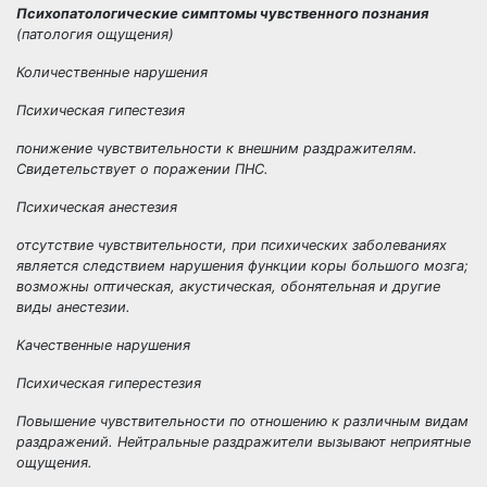
Психопатологические симптомы чувственного познания
(патология ощущения)
Количественные нарушения
Психическая гипестезия
понижение чувствительности к внешним раздражителям.
Свидетельствует о поражении ПНС.
Психическая анестезия
отсутствие чувствительности, при психических заболеваниях
является следствием нарушения функции коры большого мозга;
возможны оптическая, акустическая, обонятельная и другие
виды анестезии.
Качественные нарушения
Психическая гиперестезия
Повышение чувствительности по отношению к различным видам
раздражений. Нейтральные раздражители вызывают неприятные
ощущения.